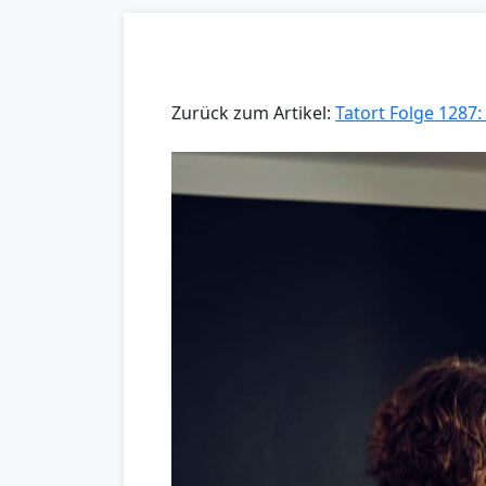
Zurück zum Artikel:
Tatort Folge 1287