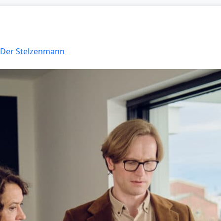
: Der Stelzenmann