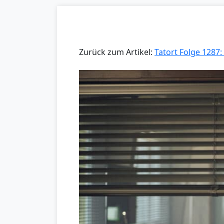
Zurück zum Artikel:
Tatort Folge 1287