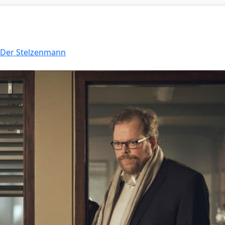
: Der Stelzenmann