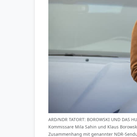
ARD/NDR TATORT: BOROWSKI UND DAS HUNGRI
Kommissare Mila Sahin und Klaus Borowski
Zusammenhang mit genannter NDR-Sendung 