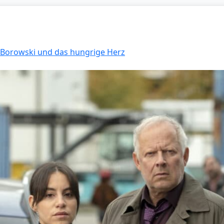
: Borowski und das hungrige Herz