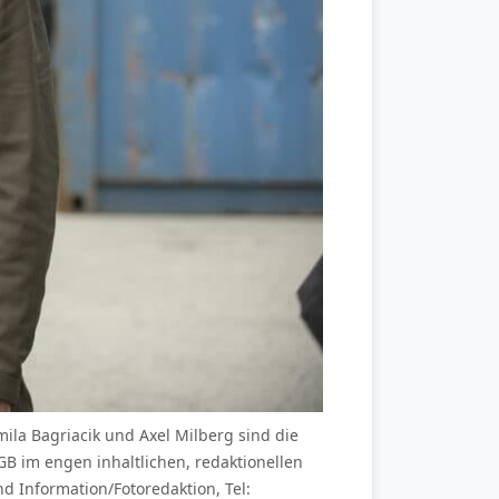
a Bagriacik und Axel Milberg sind die
 im engen inhaltlichen, redaktionellen
Information/Fotoredaktion, Tel: