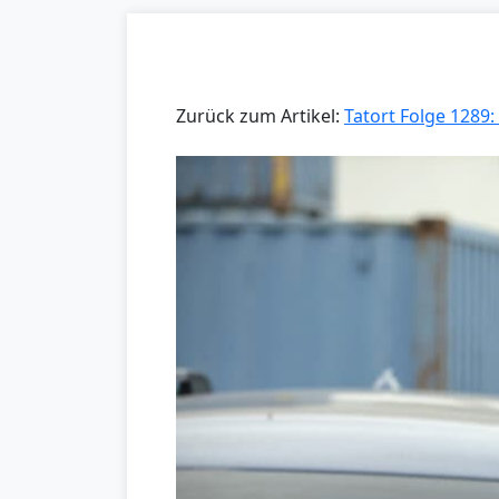
Zurück zum Artikel:
Tatort Folge 1289