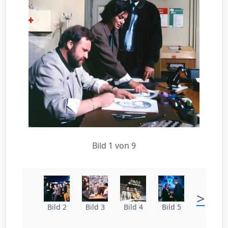
Bild 1 von 9
>
Bild 2
Bild 3
Bild 4
Bild 5