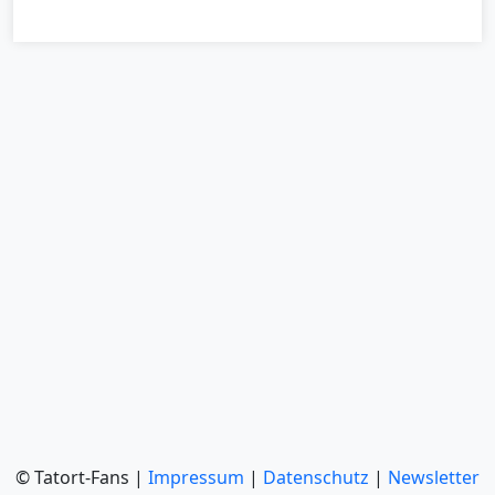
© Tatort-Fans |
Impressum
|
Datenschutz
|
Newsletter