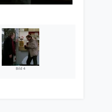
Bild 4