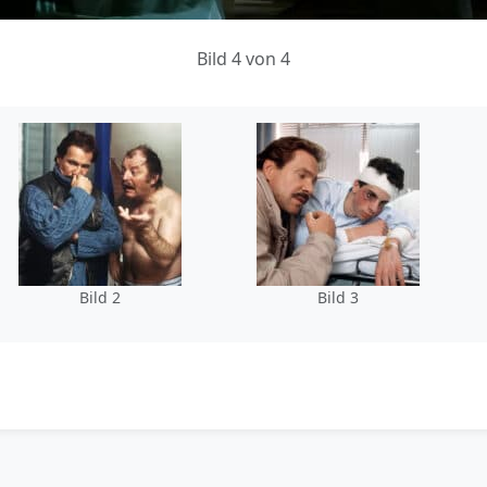
Bild 4 von 4
Bild 2
Bild 3