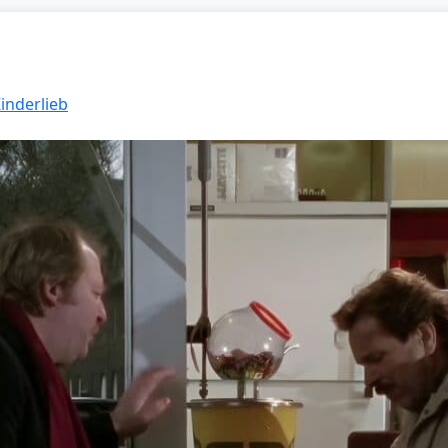
Kinderlieb