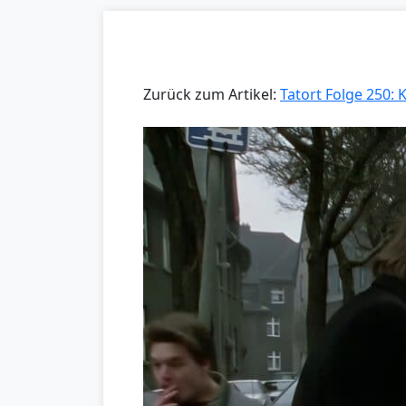
Zurück zum Artikel:
Tatort Folge 250: 