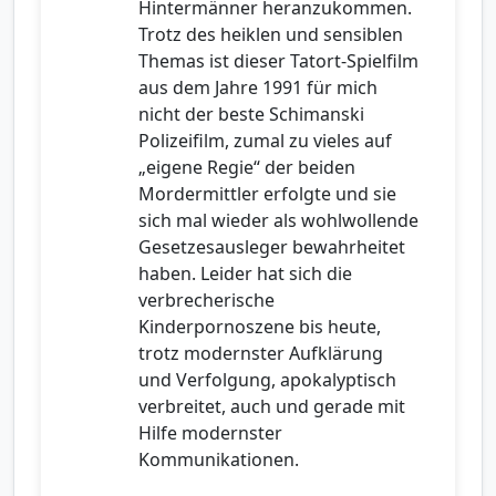
Hintermänner heranzukommen.
Trotz des heiklen und sensiblen
Themas ist dieser Tatort-Spielfilm
aus dem Jahre 1991 für mich
nicht der beste Schimanski
Polizeifilm, zumal zu vieles auf
„eigene Regie“ der beiden
Mordermittler erfolgte und sie
sich mal wieder als wohlwollende
Gesetzesausleger bewahrheitet
haben. Leider hat sich die
verbrecherische
Kinderpornoszene bis heute,
trotz modernster Aufklärung
und Verfolgung, apokalyptisch
verbreitet, auch und gerade mit
Hilfe modernster
Kommunikationen.