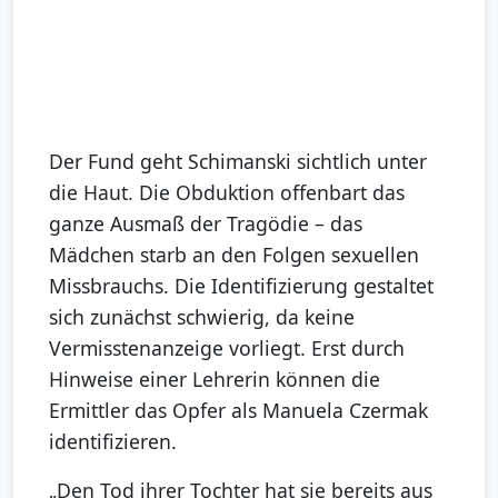
Der Fund geht Schimanski sichtlich unter
die Haut. Die Obduktion offenbart das
ganze Ausmaß der Tragödie – das
Mädchen starb an den Folgen sexuellen
Missbrauchs. Die Identifizierung gestaltet
sich zunächst schwierig, da keine
Vermisstenanzeige vorliegt. Erst durch
Hinweise einer Lehrerin können die
Ermittler das Opfer als Manuela Czermak
identifizieren.
„Den Tod ihrer Tochter hat sie bereits aus