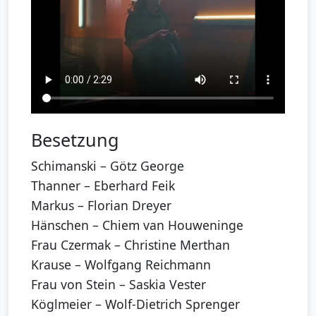
Besetzung
Schimanski – Götz George
Thanner – Eberhard Feik
Markus – Florian Dreyer
Hänschen – Chiem van Houweninge
Frau Czermak – Christine Merthan
Krause – Wolfgang Reichmann
Frau von Stein – Saskia Vester
Köglmeier – Wolf-Dietrich Sprenger