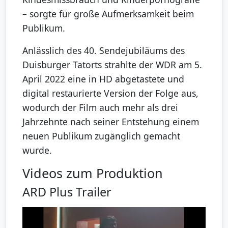
– sorgte für große Aufmerksamkeit beim
Publikum.
Anlässlich des 40. Sendejubiläums des
Duisburger Tatorts strahlte der WDR am 5.
April 2022 eine in HD abgetastete und
digital restaurierte Version der Folge aus,
wodurch der Film auch mehr als drei
Jahrzehnte nach seiner Entstehung einem
neuen Publikum zugänglich gemacht
wurde.
Videos zum Produktion
ARD Plus Trailer