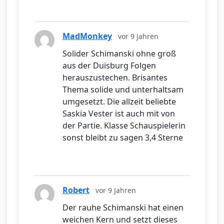
MadMonkey
vor 9 Jahren
Solider Schimanski ohne groß
aus der Duisburg Folgen
herauszustechen. Brisantes
Thema solide und unterhaltsam
umgesetzt. Die allzeit beliebte
Saskia Vester ist auch mit von
der Partie. Klasse Schauspielerin
sonst bleibt zu sagen 3,4 Sterne
Robert
vor 9 Jahren
Der rauhe Schimanski hat einen
weichen Kern und setzt dieses