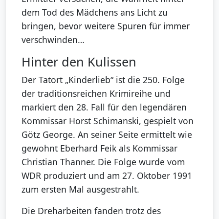
dem Tod des Mädchens ans Licht zu
bringen, bevor weitere Spuren für immer
verschwinden…
Hinter den Kulissen
Der Tatort „Kinderlieb“ ist die 250. Folge
der traditionsreichen Krimireihe und
markiert den 28. Fall für den legendären
Kommissar Horst Schimanski, gespielt von
Götz George. An seiner Seite ermittelt wie
gewohnt Eberhard Feik als Kommissar
Christian Thanner. Die Folge wurde vom
WDR produziert und am 27. Oktober 1991
zum ersten Mal ausgestrahlt.
Die Dreharbeiten fanden trotz des