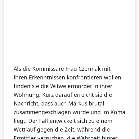
Als die Kommissare Frau Czermak mit
ihren Erkenntnissen konfrontieren wollen,
finden sie die Witwe ermordet in ihrer
Wohnung. Kurz darauf erreicht sie die
Nachricht, dass auch Markus brutal
zusammengeschlagen wurde und im Koma
liegt. Der Fall entwickelt sich zu einem
Wettlauf gegen die Zeit, während die
Ermittler versuchen, die Wahrheit hinter