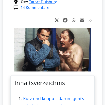
Ort:
Tatort Duisburg
14 Kommentare
Inhaltsverzeichnis
1.
Kurz und knapp – darum geht’s