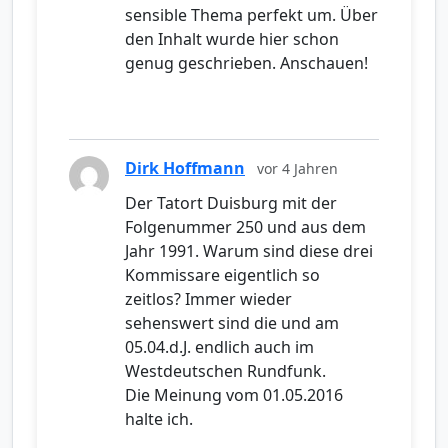
sensible Thema perfekt um. Über
den Inhalt wurde hier schon
genug geschrieben. Anschauen!
Dirk Hoffmann
vor 4 Jahren
Der Tatort Duisburg mit der
Folgenummer 250 und aus dem
Jahr 1991. Warum sind diese drei
Kommissare eigentlich so
zeitlos? Immer wieder
sehenswert sind die und am
05.04.d.J. endlich auch im
Westdeutschen Rundfunk.
Die Meinung vom 01.05.2016
halte ich.