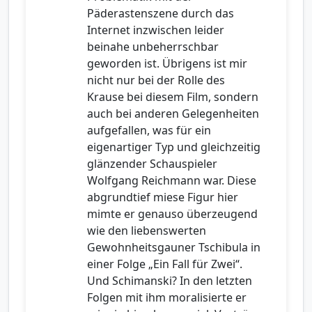
Päderastenszene durch das
Internet inzwischen leider
beinahe unbeherrschbar
geworden ist. Übrigens ist mir
nicht nur bei der Rolle des
Krause bei diesem Film, sondern
auch bei anderen Gelegenheiten
aufgefallen, was für ein
eigenartiger Typ und gleichzeitig
glänzender Schauspieler
Wolfgang Reichmann war. Diese
abgrundtief miese Figur hier
mimte er genauso überzeugend
wie den liebenswerten
Gewohnheitsgauner Tschibula in
einer Folge „Ein Fall für Zwei“.
Und Schimanski? In den letzten
Folgen mit ihm moralisierte er