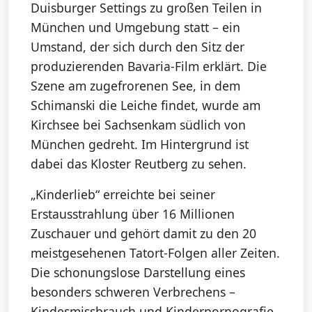
Duisburger Settings zu großen Teilen in
München und Umgebung statt – ein
Umstand, der sich durch den Sitz der
produzierenden Bavaria-Film erklärt. Die
Szene am zugefrorenen See, in dem
Schimanski die Leiche findet, wurde am
Kirchsee bei Sachsenkam südlich von
München gedreht. Im Hintergrund ist
dabei das Kloster Reutberg zu sehen.
„Kinderlieb“ erreichte bei seiner
Erstausstrahlung über 16 Millionen
Zuschauer und gehört damit zu den 20
meistgesehenen Tatort-Folgen aller Zeiten.
Die schonungslose Darstellung eines
besonders schweren Verbrechens –
Kindesmissbrauch und Kinderpornografie