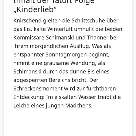
„Kinderlieb“
Knirschend gleiten die Schlittschuhe über
das Eis, kalte Winterluft umhüllt die beiden
Kommissare Schimanski und Thanner bei
ihrem morgendlichen Ausflug. Was als
entspannter Sonntagmorgen beginnt,
nimmt eine grausame Wendung, als
Schimanski durch das dünne Eis eines
abgesperrten Bereichs bricht. Der
Schreckensmoment wird zur furchtbaren
Entdeckung: Im eiskalten Wasser treibt die
Leiche eines jungen Mädchens.