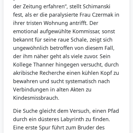
der Zeitung erfahren“, stellt Schimanski
fest, als er die paralysierte Frau Czermak in
ihrer tristen Wohnung antrifft. Der
emotional aufgewühlte Kommissar, sonst
bekannt für seine raue Schale, zeigt sich
ungewöhnlich betroffen von diesem Fall,
der ihm näher geht als viele zuvor. Sein
Kollege Thanner hingegen versucht, durch
akribische Recherche einen kühlen Kopf zu
bewahren und sucht systematisch nach
Verbindungen in alten Akten zu
Kindesmissbrauch.
Die Suche gleicht dem Versuch, einen Pfad
durch ein düsteres Labyrinth zu finden.
Eine erste Spur führt zum Bruder des