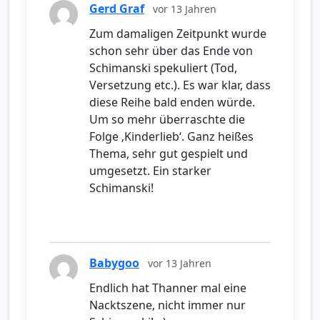
Gerd Graf
vor 13 Jahren
Zum damaligen Zeitpunkt wurde
schon sehr über das Ende von
Schimanski spekuliert (Tod,
Versetzung etc.). Es war klar, dass
diese Reihe bald enden würde.
Um so mehr überraschte die
Folge ‚Kinderlieb‘. Ganz heißes
Thema, sehr gut gespielt und
umgesetzt. Ein starker
Schimanski!
Babygoo
vor 13 Jahren
Endlich hat Thanner mal eine
Nacktszene, nicht immer nur