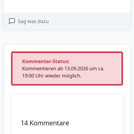
Sag was dazu
Kommentar-Status:
Kommentieren ab 13.09.2026 um ca.
19:00 Uhr wieder möglich.
14 Kommentare