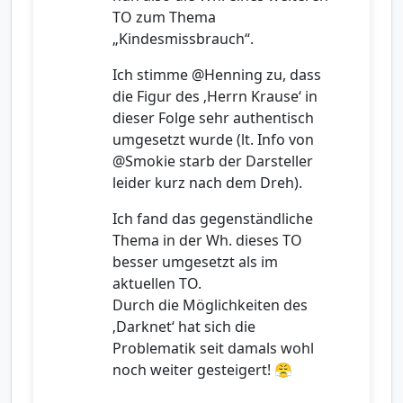
TO zum Thema
„Kindesmissbrauch“.
Ich stimme @Henning zu, dass
die Figur des ‚Herrn Krause‘ in
dieser Folge sehr authentisch
umgesetzt wurde (lt. Info von
@Smokie starb der Darsteller
leider kurz nach dem Dreh).
Ich fand das gegenständliche
Thema in der Wh. dieses TO
besser umgesetzt als im
aktuellen TO.
Durch die Möglichkeiten des
‚Darknet‘ hat sich die
Problematik seit damals wohl
noch weiter gesteigert! 😤