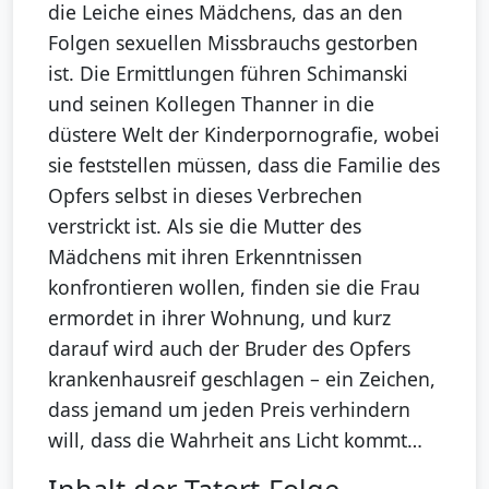
die Leiche eines Mädchens, das an den
Folgen sexuellen Missbrauchs gestorben
ist. Die Ermittlungen führen Schimanski
und seinen Kollegen Thanner in die
düstere Welt der Kinderpornografie, wobei
sie feststellen müssen, dass die Familie des
Opfers selbst in dieses Verbrechen
verstrickt ist. Als sie die Mutter des
Mädchens mit ihren Erkenntnissen
konfrontieren wollen, finden sie die Frau
ermordet in ihrer Wohnung, und kurz
darauf wird auch der Bruder des Opfers
krankenhausreif geschlagen – ein Zeichen,
dass jemand um jeden Preis verhindern
will, dass die Wahrheit ans Licht kommt…
Inhalt der Tatort-Folge