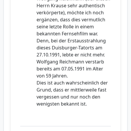
Herrn Krause sehr authentisch
verkörperte), möchte ich noch
ergänzen, dass dies vermutlich
seine letzte Rolle in einem
bekannten Fernsehfilm war.
Denn, bei der Erstausstrahlung
dieses Duisburger-Tatorts am
27.10.1991, lebte er nicht mehr.
Wolfgang Reichmann verstarb
bereits am 07.05.1991 im Alter
von 59 Jahren.
Dies ist auch wahrscheinlich der
Grund, dass er mittlerweile fast
vergessen und nur noch den
wenigsten bekannt ist.