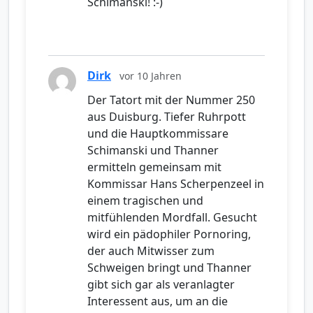
Schimanski! :-)
Dirk
vor 10 Jahren
Der Tatort mit der Nummer 250
aus Duisburg. Tiefer Ruhrpott
und die Hauptkommissare
Schimanski und Thanner
ermitteln gemeinsam mit
Kommissar Hans Scherpenzeel in
einem tragischen und
mitfühlenden Mordfall. Gesucht
wird ein pädophiler Pornoring,
der auch Mitwisser zum
Schweigen bringt und Thanner
gibt sich gar als veranlagter
Interessent aus, um an die