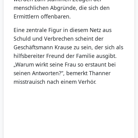
menschlichen Abgründe, die sich den
Ermittlern offenbaren.
Eine zentrale Figur in diesem Netz aus
Schuld und Verbrechen scheint der
Geschäftsmann Krause zu sein, der sich als
hilfsbereiter Freund der Familie ausgibt.
„Warum wirkt seine Frau so erstaunt bei
seinen Antworten?“, bemerkt Thanner
misstrauisch nach einem Verhör.