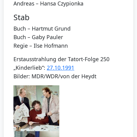
Andreas – Hansa Czypionka
Stab
Buch – Hartmut Grund
Buch – Gaby Pauler
Regie – Ilse Hofmann
Erstausstrahlung der Tatort-Folge 250
„Kinderlieb“:
27.10.1991
Bilder: MDR/WDR/von der Heydt