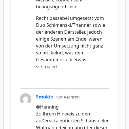
beängstigend sein.
Recht passabel umgesetzt vom
Duo Schimanski/Thanner sowie
der anderen Darsteller. Jedoch
einige Szenen am Ende, waren
von der Umsetzung nicht ganz
so prickelnd, was den
Gesamteindruck etwas
schmälert.
Smokie
vor 4 Jahren
@Henning
Zu Ihrem Hinweis zu dem
äußerst talentierten Schauspieler
Wolfgang Reichmann (der diesen