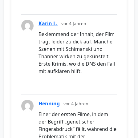
Karin L.
vor 4 Jahren
Beklemmend der Inhalt, der Film
trägt leider zu dick auf. Manche
Szenen mit Schimanski und
Thanner wirken zu gekünstelt.
Erste Krimis, wo die DNS den Fall
mit aufklären hilft.
Henning
vor 4 Jahren
Einer der ersten Filme, in dem
der Begriff „genetischer
Fingerabdruck“ fällt, während die
Problematik mit der