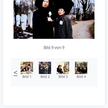
Bild 9 von 9
<
Bild 1
Bild 2
Bild 3
Bild 4