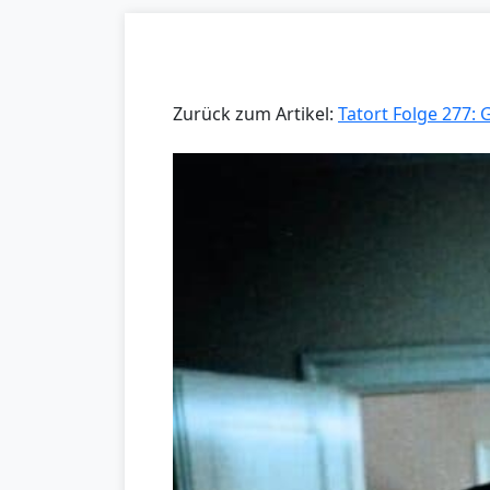
Zurück zum Artikel:
Tatort Folge 277: 