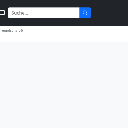
-freundschaft-6