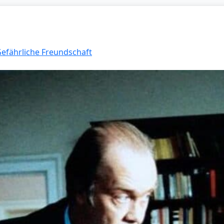
Gefährliche Freundschaft