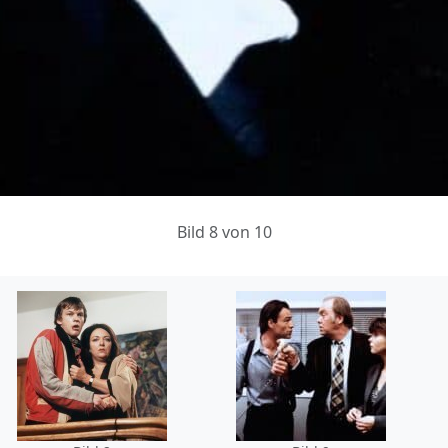
Bild 8 von 10