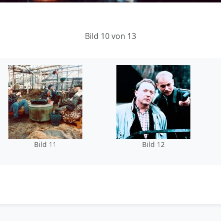
Bild 10 von 13
Bild 11
Bild 12