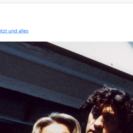
etzt und alles