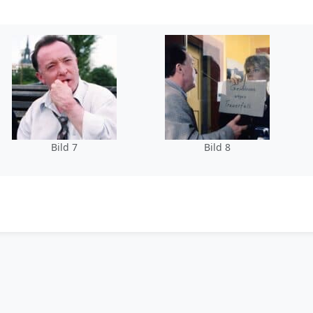
Bild 7
Bild 8