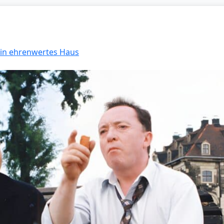
 Ein ehrenwertes Haus