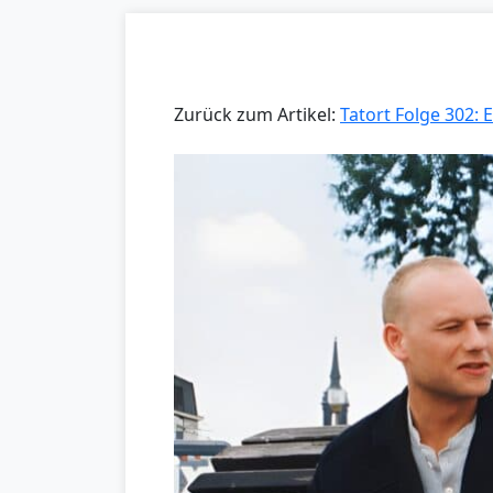
Zurück zum Artikel:
Tatort Folge 302: