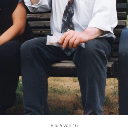
Bild 5 von 16