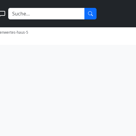
renwertes-haus-5