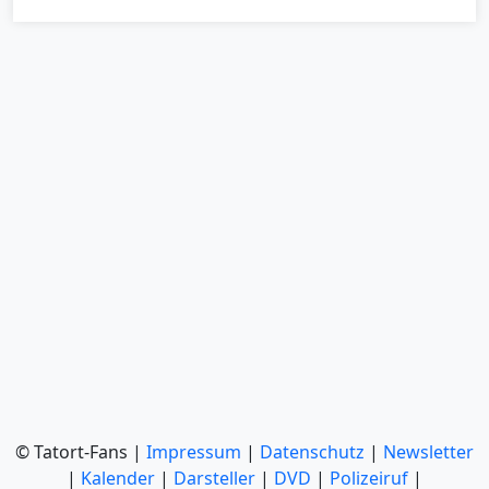
© Tatort-Fans |
Impressum
|
Datenschutz
|
Newsletter
|
Kalender
|
Darsteller
|
DVD
|
Polizeiruf
|