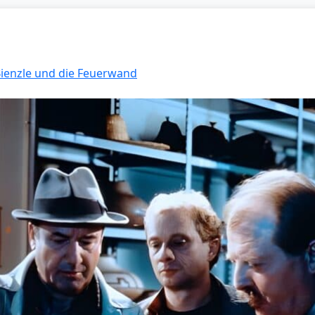
 Bienzle und die Feuerwand