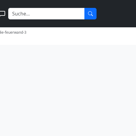
-die-feuerwand-3