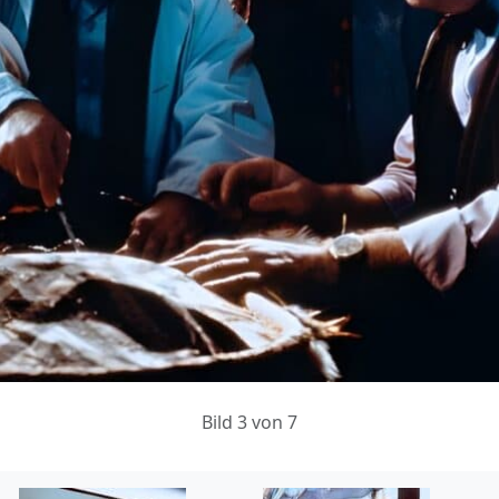
Bild 3 von 7