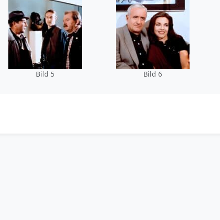
Bild 5
Bild 6