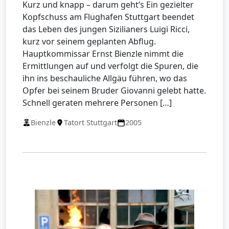
Kurz und knapp – darum geht’s Ein gezielter
Kopfschuss am Flughafen Stuttgart beendet
das Leben des jungen Sizilianers Luigi Ricci,
kurz vor seinem geplanten Abflug.
Hauptkommissar Ernst Bienzle nimmt die
Ermittlungen auf und verfolgt die Spuren, die
ihn ins beschauliche Allgäu führen, wo das
Opfer bei seinem Bruder Giovanni gelebt hatte.
Schnell geraten mehrere Personen […]
Bienzle
Tatort Stuttgart
2005