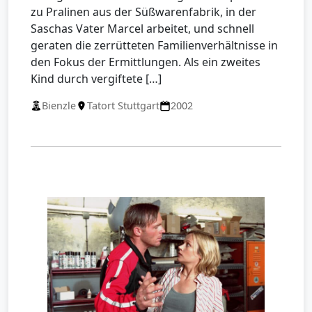
zu Pralinen aus der Süßwarenfabrik, in der
Saschas Vater Marcel arbeitet, und schnell
geraten die zerrütteten Familienverhältnisse in
den Fokus der Ermittlungen. Als ein zweites
Kind durch vergiftete […]
Bienzle
Tatort Stuttgart
2002