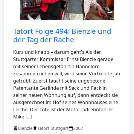
Tatort Folge 494: Bienzle und
der Tag der Rache
Kurz und knapp – darum geht’s Als der
Stuttgarter Kommissar Ernst Bienzle gerade
mit seiner Lebensgefährtin Hannelore
zusammenziehen will, wird seine Vorfreude jäh
getrübt: Zuerst taucht seine ungebetene
Patentante Gerlinde mit Sack und Pack in
seiner neuen Wohnung auf, dann entdeckt sie
ausgerechnet im Hof seines Wohnhauses eine
Leiche. Der Tote ist der Motorradrennfahrer
Mike […]
Bienzle
Tatort Stuttgart
2002