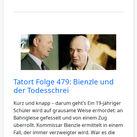
Tatort Folge 479: Bienzle und
der Todesschrei
Kurz und knapp – darum geht’s Ein 19-jähriger
Schüler wird auf grausame Weise ermordet: an
Bahngleise gefesselt und von einem Zug
überrollt. Kommissar Bienzle ermittelt in einem
Fall, der immer verzweigter wird. War es die