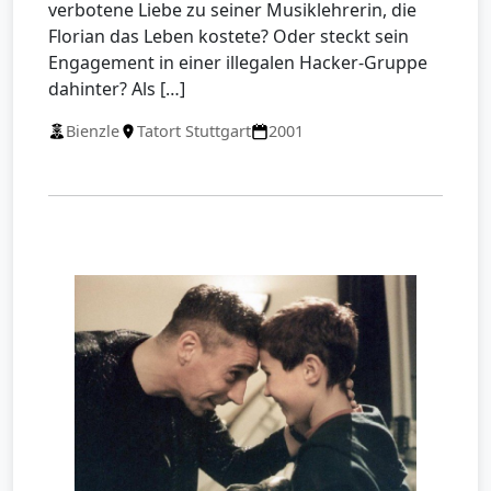
verbotene Liebe zu seiner Musiklehrerin, die
Florian das Leben kostete? Oder steckt sein
Engagement in einer illegalen Hacker-Gruppe
dahinter? Als […]
Bienzle
Tatort Stuttgart
2001