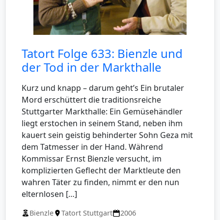
Tatort Folge 633: Bienzle und
der Tod in der Markthalle
Kurz und knapp – darum geht’s Ein brutaler
Mord erschüttert die traditionsreiche
Stuttgarter Markthalle: Ein Gemüsehändler
liegt erstochen in seinem Stand, neben ihm
kauert sein geistig behinderter Sohn Geza mit
dem Tatmesser in der Hand. Während
Kommissar Ernst Bienzle versucht, im
komplizierten Geflecht der Marktleute den
wahren Täter zu finden, nimmt er den nun
elternlosen […]
Bienzle
Tatort Stuttgart
2006