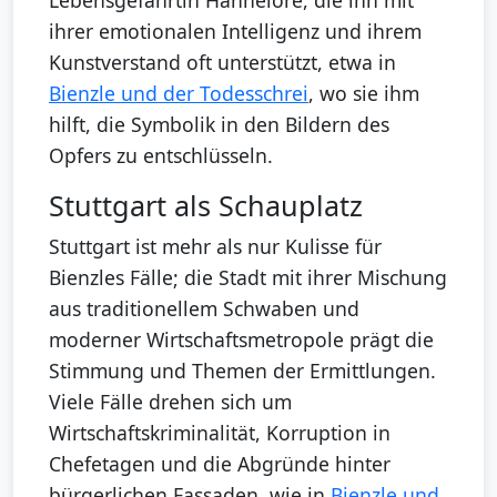
ihrer emotionalen Intelligenz und ihrem
Kunstverstand oft unterstützt, etwa in
Bienzle und der Todesschrei
, wo sie ihm
hilft, die Symbolik in den Bildern des
Opfers zu entschlüsseln.
Stuttgart als Schauplatz
Stuttgart ist mehr als nur Kulisse für
Bienzles Fälle; die Stadt mit ihrer Mischung
aus traditionellem Schwaben und
moderner Wirtschaftsmetropole prägt die
Stimmung und Themen der Ermittlungen.
Viele Fälle drehen sich um
Wirtschaftskriminalität, Korruption in
Chefetagen und die Abgründe hinter
bürgerlichen Fassaden, wie in
Bienzle und