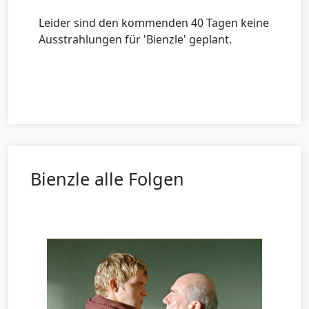
Leider sind den kommenden 40 Tagen keine
Ausstrahlungen für 'Bienzle' geplant.
Bienzle alle Folgen