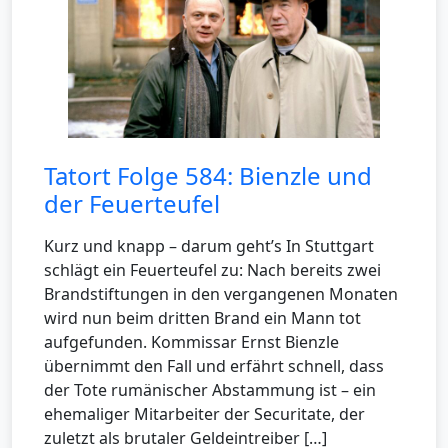
Tatort Folge 584: Bienzle und
der Feuerteufel
Kurz und knapp – darum geht’s In Stuttgart
schlägt ein Feuerteufel zu: Nach bereits zwei
Brandstiftungen in den vergangenen Monaten
wird nun beim dritten Brand ein Mann tot
aufgefunden. Kommissar Ernst Bienzle
übernimmt den Fall und erfährt schnell, dass
der Tote rumänischer Abstammung ist – ein
ehemaliger Mitarbeiter der Securitate, der
zuletzt als brutaler Geldeintreiber […]