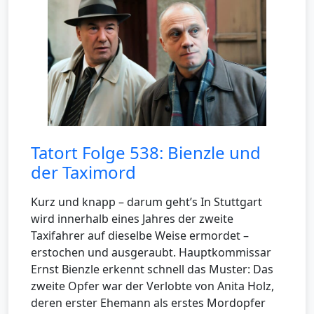
Tatort Folge 538: Bienzle und
der Taximord
Kurz und knapp – darum geht’s In Stuttgart
wird innerhalb eines Jahres der zweite
Taxifahrer auf dieselbe Weise ermordet –
erstochen und ausgeraubt. Hauptkommissar
Ernst Bienzle erkennt schnell das Muster: Das
zweite Opfer war der Verlobte von Anita Holz,
deren erster Ehemann als erstes Mordopfer