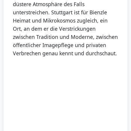
düstere Atmosphäre des Falls
unterstreichen. Stuttgart ist für Bienzle
Heimat und Mikrokosmos zugleich, ein
Ort, an dem er die Verstrickungen
zwischen Tradition und Moderne, zwischen
öffentlicher Imagepflege und privaten
Verbrechen genau kennt und durchschaut.