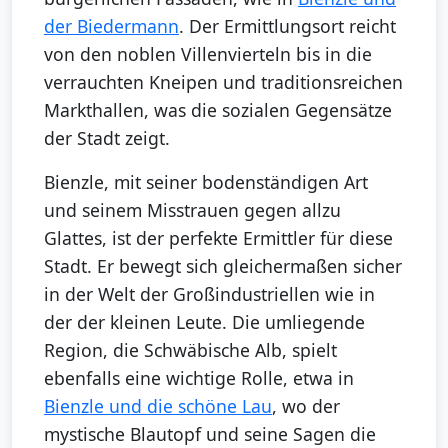
der Biedermann
. Der Ermittlungsort reicht
von den noblen Villenvierteln bis in die
verrauchten Kneipen und traditionsreichen
Markthallen, was die sozialen Gegensätze
der Stadt zeigt.
Bienzle, mit seiner bodenständigen Art
und seinem Misstrauen gegen allzu
Glattes, ist der perfekte Ermittler für diese
Stadt. Er bewegt sich gleichermaßen sicher
in der Welt der Großindustriellen wie in
der der kleinen Leute. Die umliegende
Region, die Schwäbische Alb, spielt
ebenfalls eine wichtige Rolle, etwa in
Bienzle und die schöne Lau
, wo der
mystische Blautopf und seine Sagen die