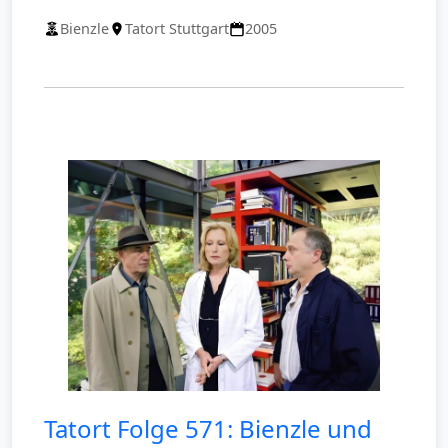
Bienzle
Tatort Stuttgart
2005
Tatort Folge 571: Bienzle und