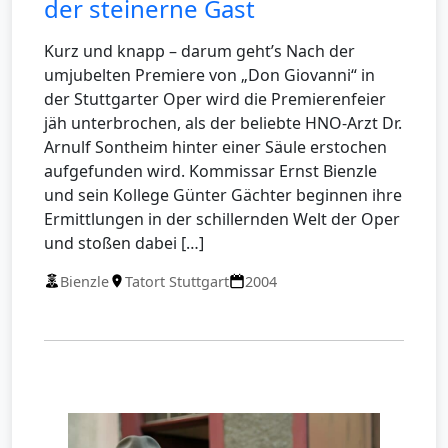
der steinerne Gast
Kurz und knapp – darum geht’s Nach der
umjubelten Premiere von „Don Giovanni“ in
der Stuttgarter Oper wird die Premierenfeier
jäh unterbrochen, als der beliebte HNO-Arzt Dr.
Arnulf Sontheim hinter einer Säule erstochen
aufgefunden wird. Kommissar Ernst Bienzle
und sein Kollege Günter Gächter beginnen ihre
Ermittlungen in der schillernden Welt der Oper
und stoßen dabei […]
Bienzle
Tatort Stuttgart
2004