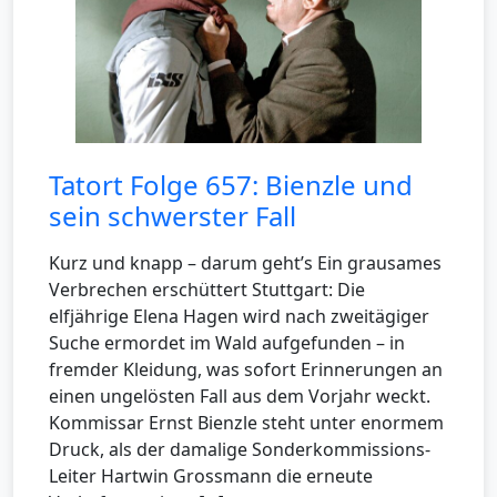
Tatort Folge 657: Bienzle und
sein schwerster Fall
Kurz und knapp – darum geht’s Ein grausames
Verbrechen erschüttert Stuttgart: Die
elfjährige Elena Hagen wird nach zweitägiger
Suche ermordet im Wald aufgefunden – in
fremder Kleidung, was sofort Erinnerungen an
einen ungelösten Fall aus dem Vorjahr weckt.
Kommissar Ernst Bienzle steht unter enormem
Druck, als der damalige Sonderkommissions-
Leiter Hartwin Grossmann die erneute