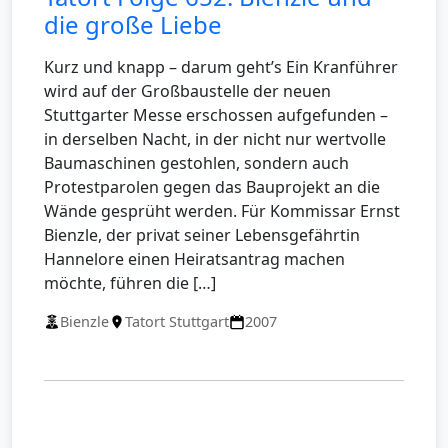
die große Liebe
Kurz und knapp – darum geht’s Ein Kranführer
wird auf der Großbaustelle der neuen
Stuttgarter Messe erschossen aufgefunden –
in derselben Nacht, in der nicht nur wertvolle
Baumaschinen gestohlen, sondern auch
Protestparolen gegen das Bauprojekt an die
Wände gesprüht werden. Für Kommissar Ernst
Bienzle, der privat seiner Lebensgefährtin
Hannelore einen Heiratsantrag machen
möchte, führen die […]
Bienzle
Tatort Stuttgart
2007