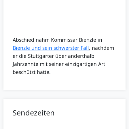
Abschied nahm Kommissar Bienzle in
Bienzle und sein schwerster Fall
, nachdem
er die Stuttgarter über anderthalb
Jahrzehnte mit seiner einzigartigen Art
beschützt hatte.
Sendezeiten