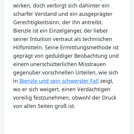
wirken, doch verbirgt sich dahinter ein
scharfer Verstand und ein ausgeprägter
Gerechtigkeitssinn, der ihn antreibt.
Bienzle ist ein Einzelgänger, der lieber
seiner Intuition vertraut als technischen
Hilfsmitteln. Seine Ermittlungsmethode ist
geprägt von geduldiger Beobachtung und
einem unerschütterlichen Misstrauen
gegenüber vorschnellen Urteilen, wie sich
in
Bienzle und sein schwerster Fall
zeigt,
wo er sich weigert, einen Verdächtigen
voreilig festzunehmen, obwohl der Druck
von allen Seiten groß ist.