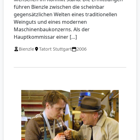
führen Bienzle zwischen die scheinbar
gegensätzlichen Welten eines traditionellen
Weinguts und eines modernen
Maschinenbaukonzerns. Als der
Hauptkommissar einer […]
Bienzle
Tatort Stuttgart
2006