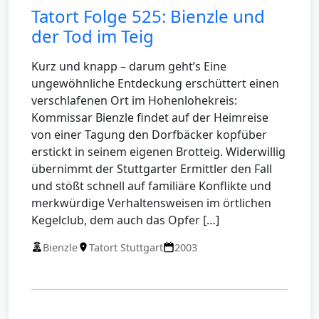
Tatort Folge 525: Bienzle und
der Tod im Teig
Kurz und knapp – darum geht’s Eine
ungewöhnliche Entdeckung erschüttert einen
verschlafenen Ort im Hohenlohekreis:
Kommissar Bienzle findet auf der Heimreise
von einer Tagung den Dorfbäcker kopfüber
erstickt in seinem eigenen Brotteig. Widerwillig
übernimmt der Stuttgarter Ermittler den Fall
und stößt schnell auf familiäre Konflikte und
merkwürdige Verhaltensweisen im örtlichen
Kegelclub, dem auch das Opfer […]
Bienzle
Tatort Stuttgart
2003