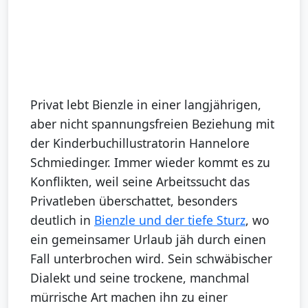
Privat lebt Bienzle in einer langjährigen,
aber nicht spannungsfreien Beziehung mit
der Kinderbuchillustratorin Hannelore
Schmiedinger. Immer wieder kommt es zu
Konflikten, weil seine Arbeitssucht das
Privatleben überschattet, besonders
deutlich in
Bienzle und der tiefe Sturz
, wo
ein gemeinsamer Urlaub jäh durch einen
Fall unterbrochen wird. Sein schwäbischer
Dialekt und seine trockene, manchmal
mürrische Art machen ihn zu einer