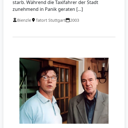
starb. Während die Taxifahrer der Stadt
zunehmend in Panik geraten […]
Bienzle
Tatort Stuttgart
2003