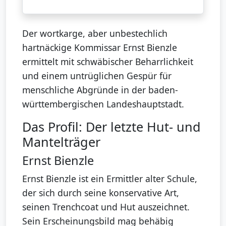
Der wortkarge, aber unbestechlich
hartnäckige Kommissar Ernst Bienzle
ermittelt mit schwäbischer Beharrlichkeit
und einem untrüglichen Gespür für
menschliche Abgründe in der baden-
württembergischen Landeshauptstadt.
Das Profil: Der letzte Hut- und
Mantelträger
Ernst Bienzle
Ernst Bienzle ist ein Ermittler alter Schule,
der sich durch seine konservative Art,
seinen Trenchcoat und Hut auszeichnet.
Sein Erscheinungsbild mag behäbig