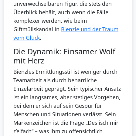
unverwechselbaren Figur, die stets den
Überblick behält, auch wenn die Fälle
komplexer werden, wie beim
Giftmüllskandal in
Bienzle und der Traum
vom Glück
.
Die Dynamik: Einsamer Wolf
mit Herz
Bienzles Ermittlungsstil ist weniger durch
Teamarbeit als durch beharrliche
Einzelarbeit geprägt. Sein typischer Ansatz
ist ein langsames, aber stetiges Vorgehen,
bei dem er sich auf sein Gespür für
Menschen und Situationen verlässt. Sein
Markenzeichen ist die Frage „Des isch mir
z’eifach“ – was ihm zu offensichtlich