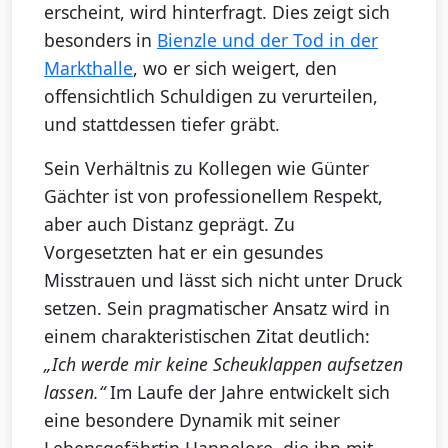
erscheint, wird hinterfragt. Dies zeigt sich
besonders in
Bienzle und der Tod in der
Markthalle
, wo er sich weigert, den
offensichtlich Schuldigen zu verurteilen,
und stattdessen tiefer gräbt.
Sein Verhältnis zu Kollegen wie Günter
Gächter ist von professionellem Respekt,
aber auch Distanz geprägt. Zu
Vorgesetzten hat er ein gesundes
Misstrauen und lässt sich nicht unter Druck
setzen. Sein pragmatischer Ansatz wird in
einem charakteristischen Zitat deutlich:
„Ich werde mir keine Scheuklappen aufsetzen
lassen.“
Im Laufe der Jahre entwickelt sich
eine besondere Dynamik mit seiner
Lebensgefährtin Hannelore, die ihn mit