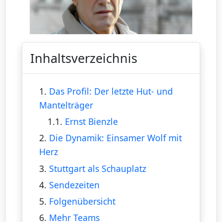
Inhaltsverzeichnis
1.
Das Profil: Der letzte Hut- und
Mantelträger
1.1.
Ernst Bienzle
2.
Die Dynamik: Einsamer Wolf mit
Herz
3.
Stuttgart als Schauplatz
4.
Sendezeiten
5.
Folgenübersicht
6.
Mehr Teams