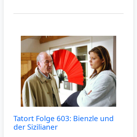
Tatort Folge 603: Bienzle und
der Sizilianer