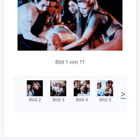
Bild 1 von 11
>
Bild 2
Bild 3
Bild 4
Bild 5