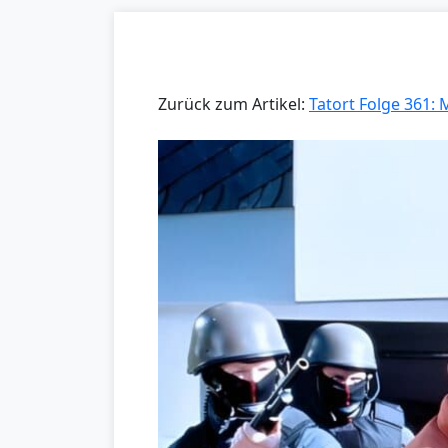
Zurück zum Artikel:
Tatort Folge 361: