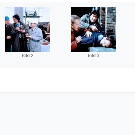
Bild 2
Bild 3