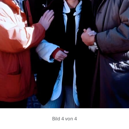
Bild 4 von 4