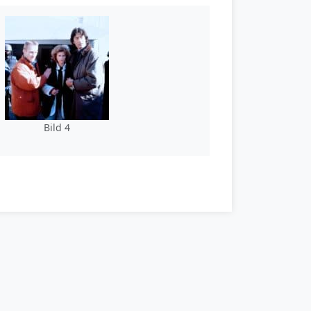
Bild 4