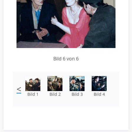
Bild 6 von 6
<
Bild 1
Bild 2
Bild 3
Bild 4