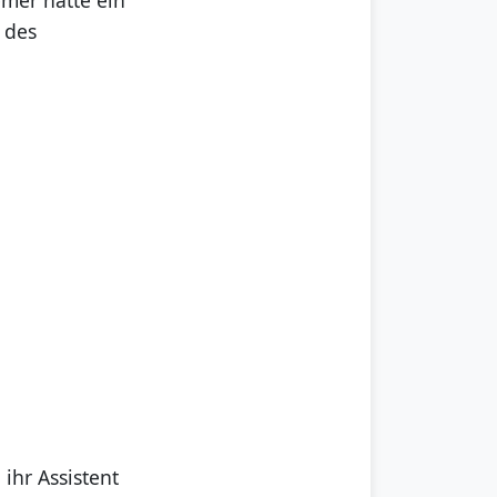
 des
ihr Assistent