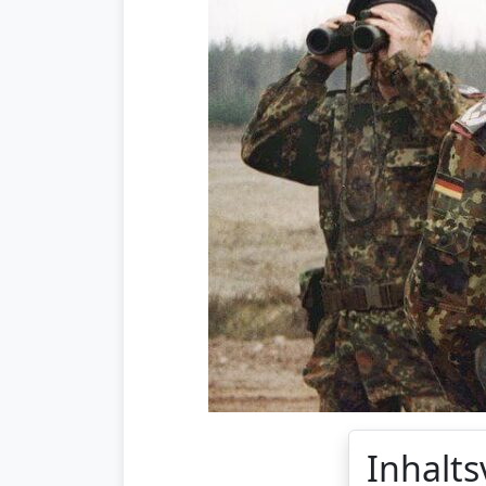
Inhalts