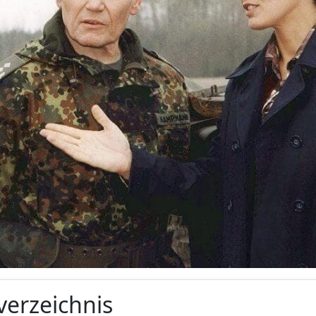
verzeichnis