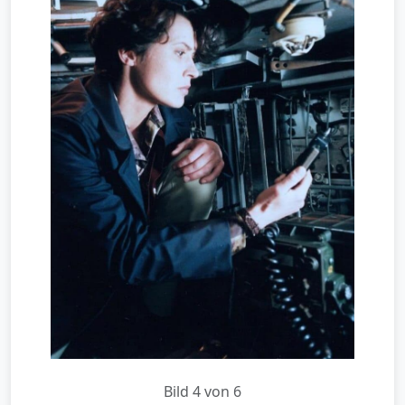
Bild 4 von 6