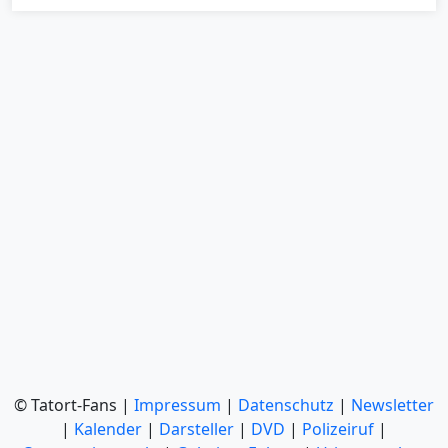
© Tatort-Fans |
Impressum
|
Datenschutz
|
Newsletter
|
Kalender
|
Darsteller
|
DVD
|
Polizeiruf
|