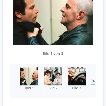
Bild 1 von 3
>
Bild 1
Bild 2
Bild 3