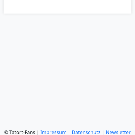
© Tatort-Fans |
Impressum
|
Datenschutz
|
Newsletter