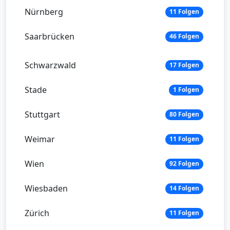
Nürnberg
11 Folgen
Saarbrücken
46 Folgen
Schwarzwald
17 Folgen
Stade
1 Folgen
Stuttgart
80 Folgen
Weimar
11 Folgen
Wien
92 Folgen
Wiesbaden
14 Folgen
Zürich
11 Folgen