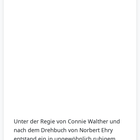
Unter der Regie von Connie Walther und
nach dem Drehbuch von Norbert Ehry
entstand ein in ungewöhnlich ruhigem