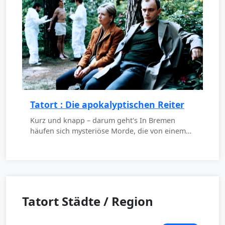
Tatort : Die apokalyptischen Reiter
Kurz und knapp – darum geht's In Bremen
häufen sich mysteriöse Morde, die von einem…
Tatort Städte / Region