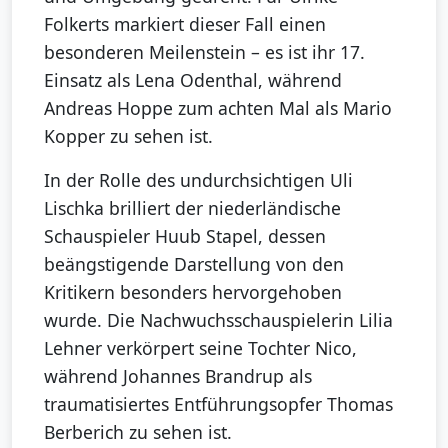
Folkerts markiert dieser Fall einen
besonderen Meilenstein – es ist ihr 17.
Einsatz als Lena Odenthal, während
Andreas Hoppe zum achten Mal als Mario
Kopper zu sehen ist.
In der Rolle des undurchsichtigen Uli
Lischka brilliert der niederländische
Schauspieler Huub Stapel, dessen
beängstigende Darstellung von den
Kritikern besonders hervorgehoben
wurde. Die Nachwuchsschauspielerin Lilia
Lehner verkörpert seine Tochter Nico,
während Johannes Brandrup als
traumatisiertes Entführungsopfer Thomas
Berberich zu sehen ist.