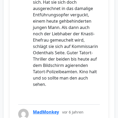
sich. Hat sie sich doch
ausgerechnet in das damalige
Entführungsopfer verguckt,
einem heute gehbehinderten
jungen Mann. Als dann auch
noch der Liebhaber der Knasti-
Ehefrau gemeuchelt wird,
schlägt sie sich auf Kommissarin
Odenthals Seite. Guter Tatort-
Thriller der beiden bis heute auf
dem Bildschirm agierenden
Tatort-Polizeibeamten. Kino halt
und so sollte man den auch
sehen.
MadMonkey
vor 6 Jahren