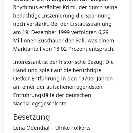
Rhythmus erzählter Krimi, der durch seine
bedächtige Inszenierung die Spannung
noch verstärkt. Bei der Erstausstrahlung
am 19. Dezember 1999 verfolgten 6,29
Millionen Zuschauer den Fall, was einem
Marktanteil von 18,02 Prozent entsprach.
Interessant ist der historische Bezug: Die
Handlung spielt auf die berüchtigte
Oetker-Entführung in den 1970er Jahren
an, einer der aufsehenerregendsten
Entführungsfälle der deutschen
Nachkriegsgeschichte.
Besetzung
Lena Odenthal – Ulrike Folkerts