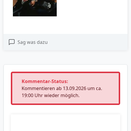
Sag was dazu
Kommentar-Status:
Kommentieren ab 13.09.2026 um ca.
19:00 Uhr wieder möglich.