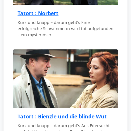
Tatort : Norbert
Kurz und knapp – darum geht's Eine
erfolgreiche Schwimmerin wird tot aufgefunden
– ein mysteriöser…
Tatort : Bienzle und die blinde Wut
Kurz und knapp – darum geht's Aus Eifersucht