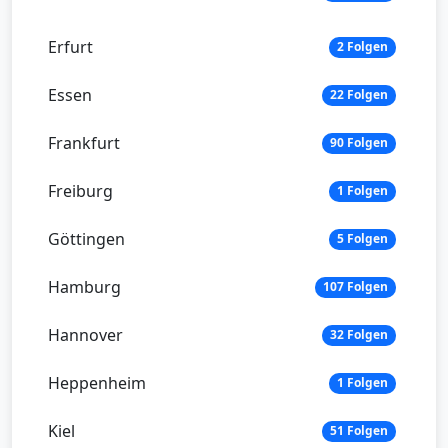
Erfurt
2 Folgen
Essen
22 Folgen
Frankfurt
90 Folgen
Freiburg
1 Folgen
Göttingen
5 Folgen
Hamburg
107 Folgen
Hannover
32 Folgen
Heppenheim
1 Folgen
Kiel
51 Folgen