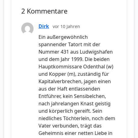
2 Kommentare
Dirk
vor 10 Jahren
Ein außergewöhnlich
spannender Tatort mit der
Nummer 431 aus Ludwigshafen
und dem Jahr 1999. Die beiden
Hauptkommissare Odenthal (w)
und Kopper (m), zuständig für
Kapitalverbrechen, jagen einen
aus der Haft entlassenden
Entführer, kein Sensibelchen,
nach jahrelangen Knast geistig
und körperlich gereift. Sein
niedliches Töchterlein, noch dem
Vater verbunden, trägt das
Geheimnis einer netten Liebe in