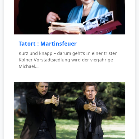
Tatort : Martinsfeuer
Kurz und knapp – darum geht's In einer tristen
Kölner Vorstadtsiedlung wird der vierjährige
Michael…