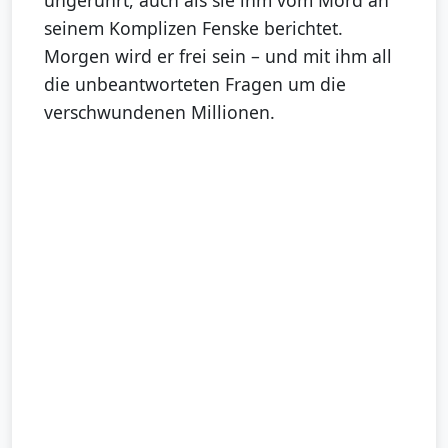
ungerührt, auch als sie ihm vom Mord an
seinem Komplizen Fenske berichtet.
Morgen wird er frei sein – und mit ihm all
die unbeantworteten Fragen um die
verschwundenen Millionen.