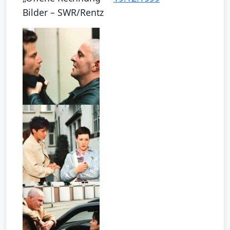
Bilder – SWR/Rentz