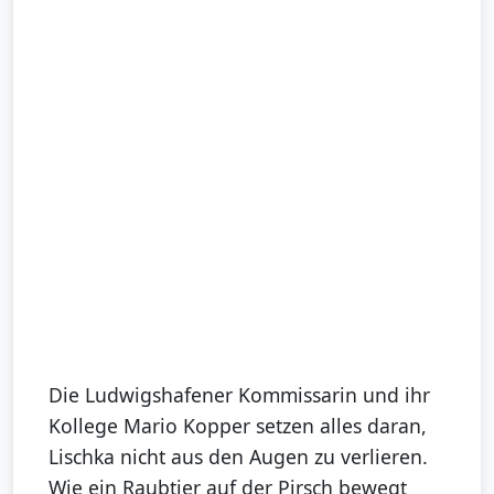
Die Ludwigshafener Kommissarin und ihr
Kollege Mario Kopper setzen alles daran,
Lischka nicht aus den Augen zu verlieren.
Wie ein Raubtier auf der Pirsch bewegt