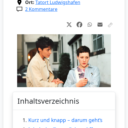
Ort:
Tatort Ludwigshafen
2 Kommentare
Inhaltsverzeichnis
1.
Kurz und knapp – darum geht’s