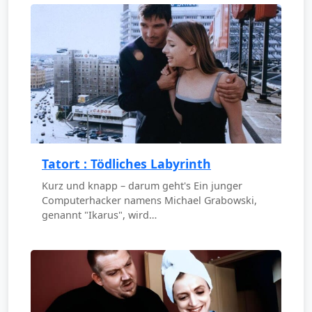
Tatort : Tödliches Labyrinth
Kurz und knapp – darum geht's Ein junger
Computerhacker namens Michael Grabowski,
genannt "Ikarus", wird…