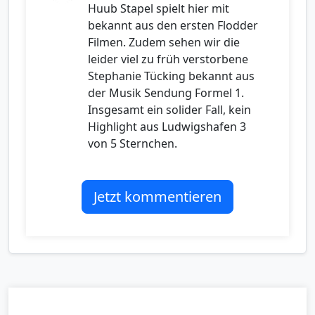
Huub Stapel spielt hier mit
bekannt aus den ersten Flodder
Filmen. Zudem sehen wir die
leider viel zu früh verstorbene
Stephanie Tücking bekannt aus
der Musik Sendung Formel 1.
Insgesamt ein solider Fall, kein
Highlight aus Ludwigshafen 3
von 5 Sternchen.
Jetzt kommentieren