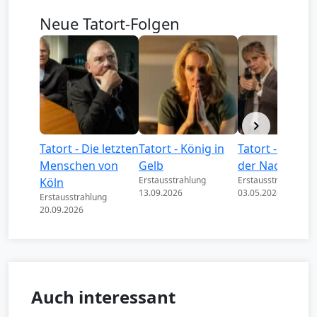
Neue Tatort-Folgen
Tatort - Die letzten
Tatort - König in
Tatort - Könige
Menschen von
Gelb
der Nacht
Erstausstrahlung
Erstausstrahlung
Köln
13.09.2026
03.05.2026
Erstausstrahlung
20.09.2026
Auch interessant