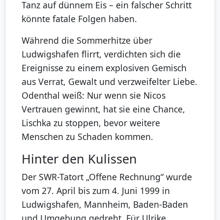
Tanz auf dünnem Eis – ein falscher Schritt
könnte fatale Folgen haben.
Während die Sommerhitze über
Ludwigshafen flirrt, verdichten sich die
Ereignisse zu einem explosiven Gemisch
aus Verrat, Gewalt und verzweifelter Liebe.
Odenthal weiß: Nur wenn sie Nicos
Vertrauen gewinnt, hat sie eine Chance,
Lischka zu stoppen, bevor weitere
Menschen zu Schaden kommen.
Hinter den Kulissen
Der SWR-Tatort „Offene Rechnung“ wurde
vom 27. April bis zum 4. Juni 1999 in
Ludwigshafen, Mannheim, Baden-Baden
und Umgebung gedreht. Für Ulrike