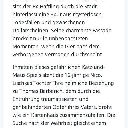
sich der Ex-Häftling durch die Stadt,
hinterlässt eine Spur aus mysteriösen
Todesfällen und gewaschenen
Dollarscheinen. Seine charmante Fassade
bröckelt nur in unbeobachteten
Momenten, wenn die Gier nach dem
verborgenen Vermögen durchscheint.
Inmitten dieses gefährlichen Katz-und-
Maus-Spiels steht die 16-jährige Nico,
Lischkas Tochter. Ihre heimliche Beziehung
zu Thomas Berberich, dem durch die
Entführung traumatisierten und
gehbehinderten Opfer ihres Vaters, droht
wie ein Kartenhaus zusammenzufallen. Die
Suche nach der Wahrheit gleicht einem