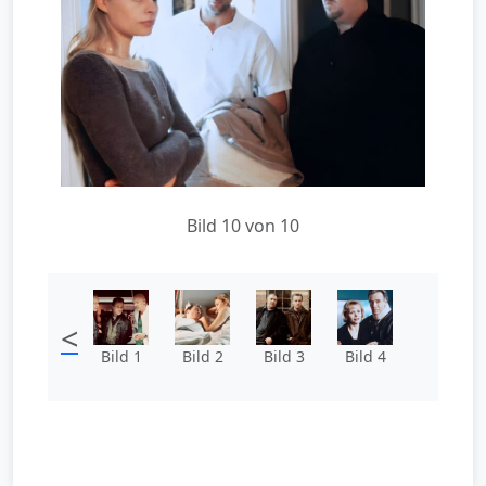
Bild 10 von 10
<
Bild 1
Bild 2
Bild 3
Bild 4