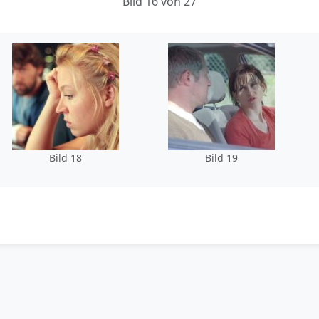
Bild 16 von 27
Bild 18
Bild 19