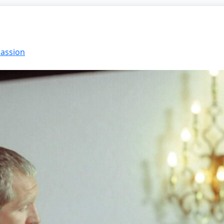
Passion