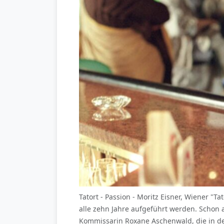
Tatort - Passion - Moritz Eisner, Wiener "T
alle zehn Jahre aufgeführt werden. Schon 
Kommissarin Roxane Aschenwald, die in dem