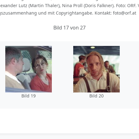
exander Lutz (Martin Thaler), Nina Proll (Doris Falkner). Foto: ORF.
ngszusammenhang und mit Copyrightangabe. Kontakt: foto@orf.at
Bild 17 von 27
Bild 19
Bild 20