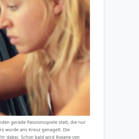
inden gerade Passionsspiele statt, die nur
ers wurde ans Kreuz genagelt. Die
ihr dabei. Schon bald wird Roxane von