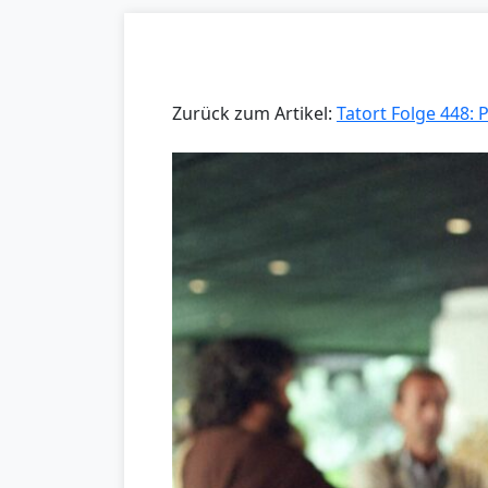
Zurück zum Artikel:
Tatort Folge 448: 