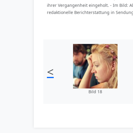
ihrer Vergangenheit eingeholt. - Im Bild: Al
redaktionelle Berichterstattung in Sendu
<
Bild 18