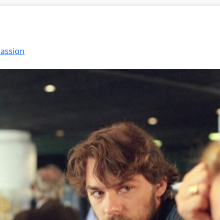
Passion