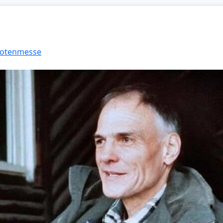
 Totenmesse