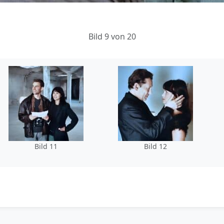
Bild 9 von 20
Bild 11
Bild 12