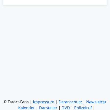
© Tatort-Fans |
Impressum
|
Datenschutz
|
Newsletter
|
Kalender
|
Darsteller
|
DVD
|
Polizeiruf
|