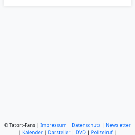
© Tatort-Fans |
Impressum
|
Datenschutz
|
Newsletter
|
Kalender
|
Darsteller
|
DVD
|
Polizeiruf
|