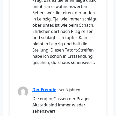
Prag, das ist die ehemalige CSSR
mit ihren erwähnenswerten
Sehenswürdigkeiten, der andere
in Leipzig. Tja, wie immer schlägt
ober unter, ist wie beim Schach.
Ehrlicher darf nach Prag reisen
und schlägt sich tapfer, Kain
bleibt in Leipzig und hält die
Stellung. Diesen Tatort-Streifen
habe ich schon in Erstsendung
gesehen, durchaus sehenswert.
Der Fremde
vor 3 Jahren
Die engen Gassen der Prager
Altstadt sind immer wieder
sehenswert!