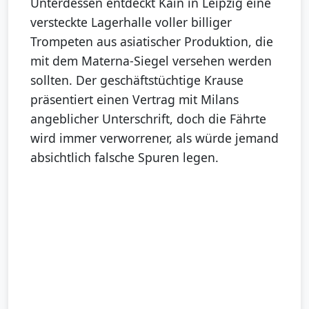
Unterdessen entdeckt Kain in Leipzig eine
versteckte Lagerhalle voller billiger
Trompeten aus asiatischer Produktion, die
mit dem Materna-Siegel versehen werden
sollten. Der geschäftstüchtige Krause
präsentiert einen Vertrag mit Milans
angeblicher Unterschrift, doch die Fährte
wird immer verworrener, als würde jemand
absichtlich falsche Spuren legen.