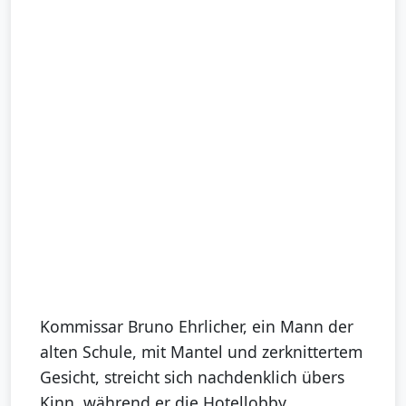
Kommissar Bruno Ehrlicher, ein Mann der
alten Schule, mit Mantel und zerknittertem
Gesicht, streicht sich nachdenklich übers
Kinn, während er die Hotellobby