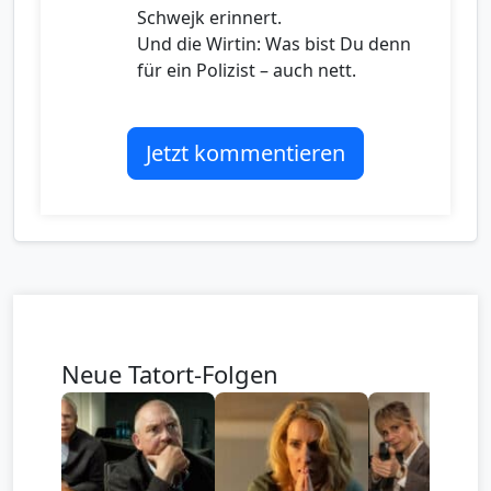
Schwejk erinnert.
Und die Wirtin: Was bist Du denn
für ein Polizist – auch nett.
Jetzt kommentieren
Neue Tatort-Folgen