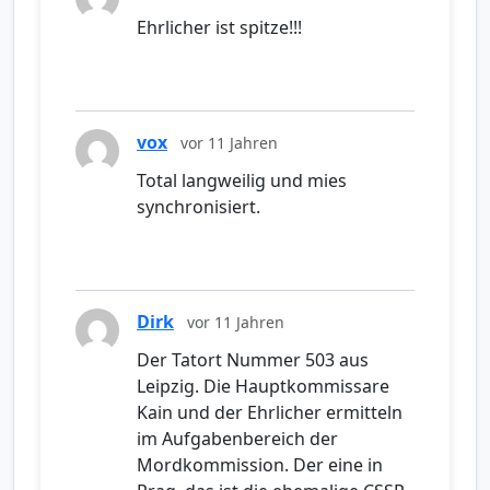
Ehrlicher ist spitze!!!
vox
vor 11 Jahren
Total langweilig und mies
synchronisiert.
Dirk
vor 11 Jahren
Der Tatort Nummer 503 aus
Leipzig. Die Hauptkommissare
Kain und der Ehrlicher ermitteln
im Aufgabenbereich der
Mordkommission. Der eine in