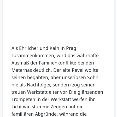
Als Ehrlicher und Kain in Prag
zusammenkommen, wird das wahrhafte
Ausmaß der Familienkonflikte bei den
Maternas deutlich. Der alte Pavel wollte
seinen begabten, aber unseriösen Sohn
nie als Nachfolger, sondern zog seinen
treuen Werkstattleiter vor. Die glänzenden
Trompeten in der Werkstatt werfen ihr
Licht wie stumme Zeugen auf die
familiären Abgründe, während die