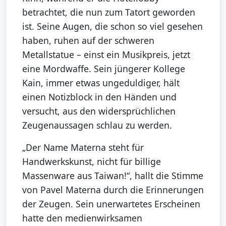
betrachtet, die nun zum Tatort geworden
ist. Seine Augen, die schon so viel gesehen
haben, ruhen auf der schweren
Metallstatue – einst ein Musikpreis, jetzt
eine Mordwaffe. Sein jüngerer Kollege
Kain, immer etwas ungeduldiger, hält
einen Notizblock in den Händen und
versucht, aus den widersprüchlichen
Zeugenaussagen schlau zu werden.
„Der Name Materna steht für
Handwerkskunst, nicht für billige
Massenware aus Taiwan!“, hallt die Stimme
von Pavel Materna durch die Erinnerungen
der Zeugen. Sein unerwartetes Erscheinen
hatte den medienwirksamen