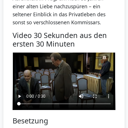
einer alten Liebe nachzuspüren – ein
seltener Einblick in das Privatleben des
sonst so verschlossenen Kommissars.
Video 30 Sekunden aus den
ersten 30 Minuten
Besetzung