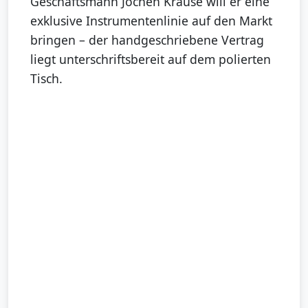
Geschäftsmann Jochen Krause will er eine
exklusive Instrumentenlinie auf den Markt
bringen – der handgeschriebene Vertrag
liegt unterschriftsbereit auf dem polierten
Tisch.