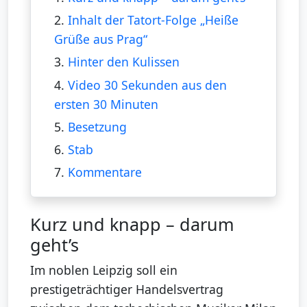
2.
Inhalt der Tatort-Folge „Heiße
Grüße aus Prag“
3.
Hinter den Kulissen
4.
Video 30 Sekunden aus den
ersten 30 Minuten
5.
Besetzung
6.
Stab
7.
Kommentare
Kurz und knapp – darum
geht’s
Im noblen Leipzig soll ein
prestigeträchtiger Handelsvertrag