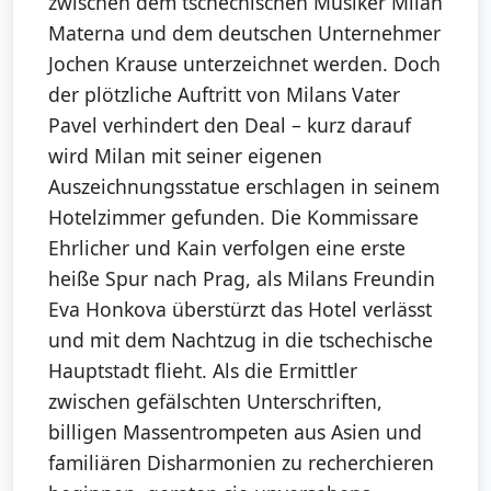
zwischen dem tschechischen Musiker Milan
Materna und dem deutschen Unternehmer
Jochen Krause unterzeichnet werden. Doch
der plötzliche Auftritt von Milans Vater
Pavel verhindert den Deal – kurz darauf
wird Milan mit seiner eigenen
Auszeichnungsstatue erschlagen in seinem
Hotelzimmer gefunden. Die Kommissare
Ehrlicher und Kain verfolgen eine erste
heiße Spur nach Prag, als Milans Freundin
Eva Honkova überstürzt das Hotel verlässt
und mit dem Nachtzug in die tschechische
Hauptstadt flieht. Als die Ermittler
zwischen gefälschten Unterschriften,
billigen Massentrompeten aus Asien und
familiären Disharmonien zu recherchieren