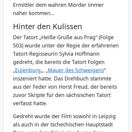
Ermittler dem wahren Mörder immer
näher kommen…
Hinter den Kulissen
Der Tatort „Heiße Grüße aus Prag“ (Folge
503) wurde unter der Regie der erfahrenen
Tatort-Regisseurin Sylvia Hoffmann
gedreht, die bereits die Tatort Folgen
„
Eulenburg
„, „
Mauer des Schweigens
“
inszeniert hatte. Das Drehbuch stammte
aus der Feder von Horst Freud, der bereits
zuvor Skripte für den sächsischen Tatort
verfasst hatte.
Gedreht wurde der Film sowohl in Leipzig
als auch in der tschechischen Hauptstadt