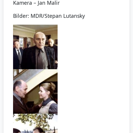
Kamera – Jan Malir
Bilder: MDR/Stepan Lutansky