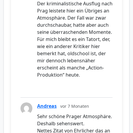
Der kriminalistische Ausflug nach
Prag leistete hier ein Übriges an
Atmosphäre. Der Fall war zwar
durchschaubar, hatte aber auch
seine überraschenden Momente.
Für mich bleibt es ein Tatort, der,
wie ein anderer Kritiker hier
bemerkt hat, oldschool ist, der
mir dennoch lebensnäher
erscheint als manche „Action-
Produktion“ heute.
Andreas
vor 7 Monaten
Sehr schöne Prager Atmosphäre.
Deshalb sehenswert.
Nettes Zitat von Ehrlicher das an