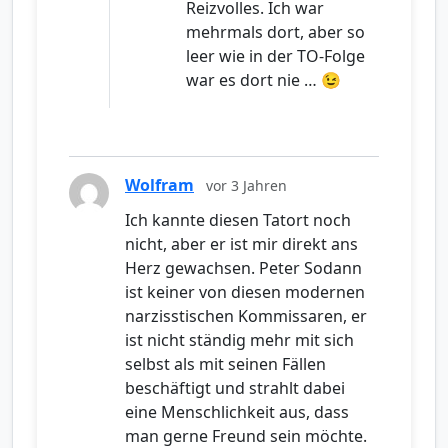
Reizvolles. Ich war
mehrmals dort, aber so
leer wie in der TO-Folge
war es dort nie … 😉
Wolfram
vor 3 Jahren
Ich kannte diesen Tatort noch
nicht, aber er ist mir direkt ans
Herz gewachsen. Peter Sodann
ist keiner von diesen modernen
narzisstischen Kommissaren, er
ist nicht ständig mehr mit sich
selbst als mit seinen Fällen
beschäftigt und strahlt dabei
eine Menschlichkeit aus, dass
man gerne Freund sein möchte.