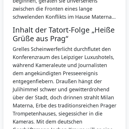
beginnen, geraten sie unversehens
zwischen die Fronten eines lange
schwelenden Konflikts im Hause Materna…
Inhalt der Tatort-Folge „Heiße
Grüße aus Prag“
Grelles Scheinwerferlicht durchflutet den
Konferenzraum des Leipziger Luxushotels,
während Kameraleute und Journalisten
dem angekündigten Presseereignis
entgegenfiebern. Draußen hängt der
Julihimmel schwer und gewitterdrohend
über der Stadt, doch drinnen strahlt Milan
Materna, Erbe des traditionsreichen Prager
Trompetenhauses, siegessicher in die
Kameras. Mit dem deutschen