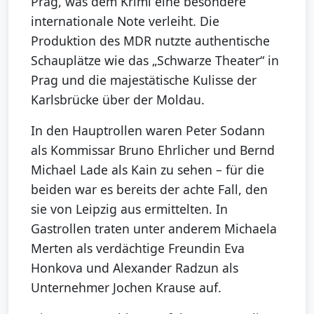
Prag, was dem Krimi eine besondere
internationale Note verleiht. Die
Produktion des MDR nutzte authentische
Schauplätze wie das „Schwarze Theater“ in
Prag und die majestätische Kulisse der
Karlsbrücke über der Moldau.
In den Hauptrollen waren Peter Sodann
als Kommissar Bruno Ehrlicher und Bernd
Michael Lade als Kain zu sehen – für die
beiden war es bereits der achte Fall, den
sie von Leipzig aus ermittelten. In
Gastrollen traten unter anderem Michaela
Merten als verdächtige Freundin Eva
Honkova und Alexander Radzun als
Unternehmer Jochen Krause auf.