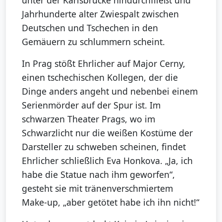
Jahrhunderte alter Zwiespalt zwischen
Deutschen und Tschechen in den
Gemäuern zu schlummern scheint.
In Prag stößt Ehrlicher auf Major Cerny,
einen tschechischen Kollegen, der die
Dinge anders angeht und nebenbei einem
Serienmörder auf der Spur ist. Im
schwarzen Theater Prags, wo im
Schwarzlicht nur die weißen Kostüme der
Darsteller zu schweben scheinen, findet
Ehrlicher schließlich Eva Honkova. „Ja, ich
habe die Statue nach ihm geworfen“,
gesteht sie mit tränenverschmiertem
Make-up, „aber getötet habe ich ihn nicht!“