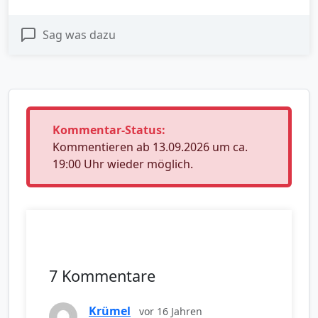
Sag was dazu
Kommentar-Status:
Kommentieren ab 13.09.2026 um ca.
19:00 Uhr wieder möglich.
7 Kommentare
Krümel
vor 16 Jahren