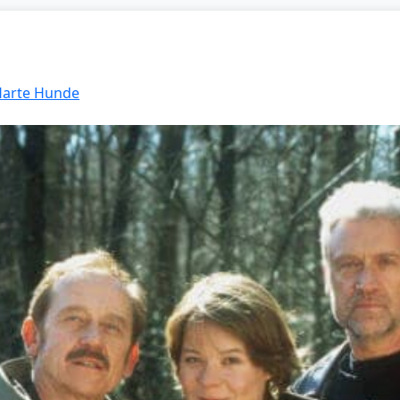
 Harte Hunde