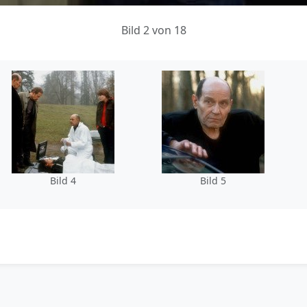
Bild 2 von 18
Bild 4
Bild 5