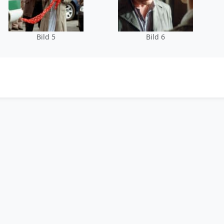
Bild 5
Bild 6