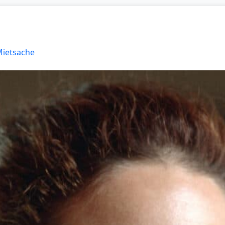
Mietsache