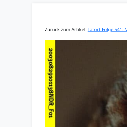
Zurück zum Artikel:
Tatort Folge 541: 