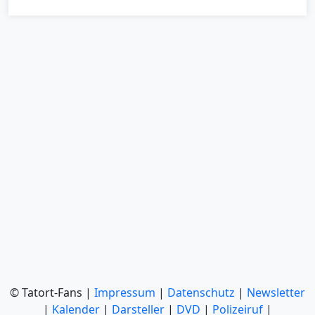
© Tatort-Fans |
Impressum
|
Datenschutz
|
Newsletter
|
Kalender
|
Darsteller
|
DVD
|
Polizeiruf
|