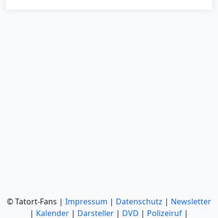
© Tatort-Fans |
Impressum
|
Datenschutz
|
Newsletter
|
Kalender
|
Darsteller
|
DVD
|
Polizeiruf
|