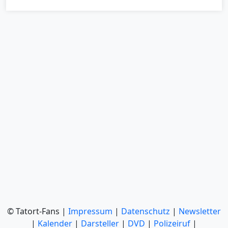
© Tatort-Fans |
Impressum
|
Datenschutz
|
Newsletter
|
Kalender
|
Darsteller
|
DVD
|
Polizeiruf
|