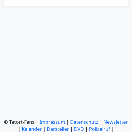
© Tatort-Fans |
Impressum
|
Datenschutz
|
Newsletter
|
Kalender
|
Darsteller
|
DVD
|
Polizeiruf
|