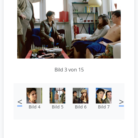
Bild 3 von 15
<
>
Bild 4
Bild 5
Bild 6
Bild 7