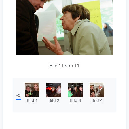
Bild 11 von 11
<
Bild 1
Bild 2
Bild 3
Bild 4