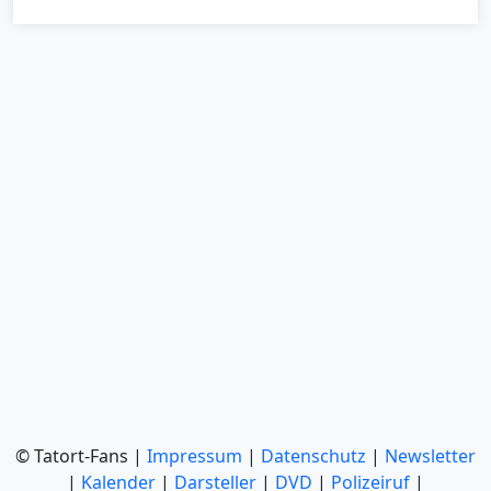
© Tatort-Fans |
Impressum
|
Datenschutz
|
Newsletter
|
Kalender
|
Darsteller
|
DVD
|
Polizeiruf
|