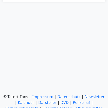
© Tatort-Fans |
Impressum
|
Datenschutz
|
Newsletter
|
Kalender
|
Darsteller
|
DVD
|
Polizeiruf
|