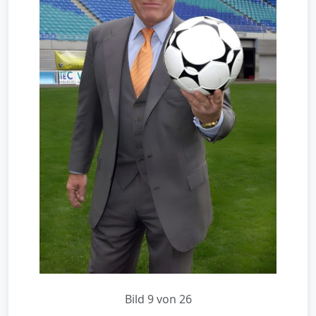
Bild 9 von 26