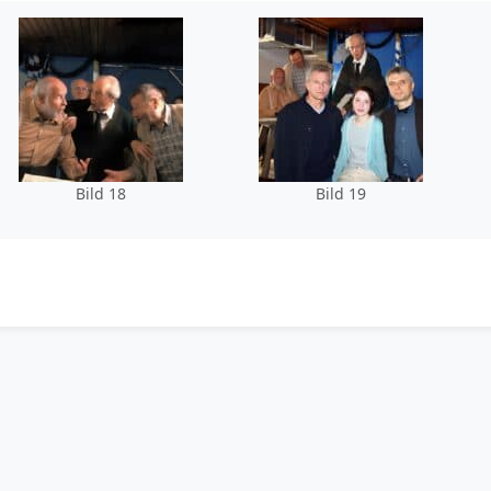
Bild 18
Bild 19