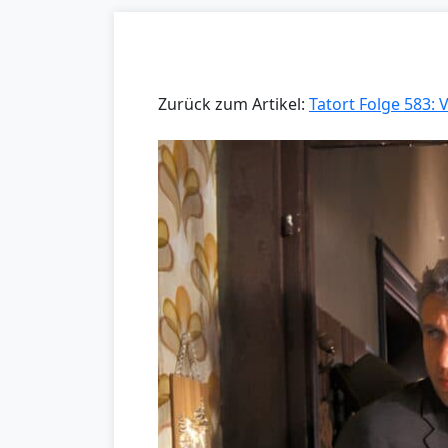
Zurück zum Artikel:
Tatort Folge 583: 