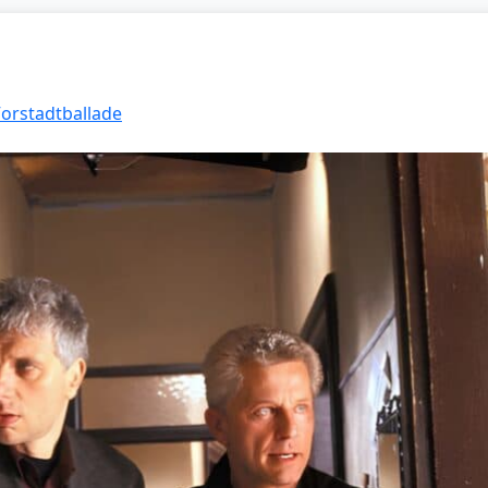
Vorstadtballade