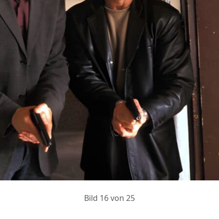
Bild 16 von 25