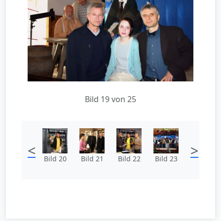
Bild 19 von 25
<
>
Bild 20
Bild 21
Bild 22
Bild 23