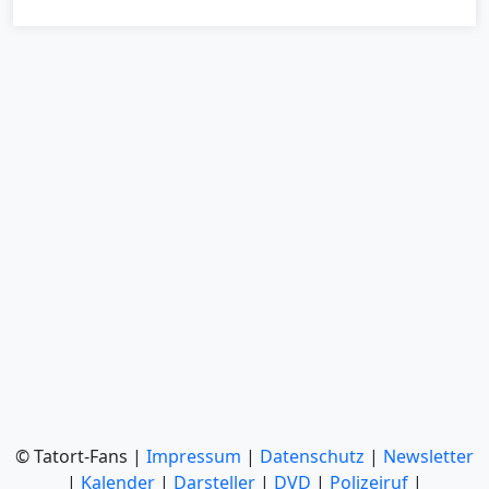
© Tatort-Fans |
Impressum
|
Datenschutz
|
Newsletter
|
Kalender
|
Darsteller
|
DVD
|
Polizeiruf
|