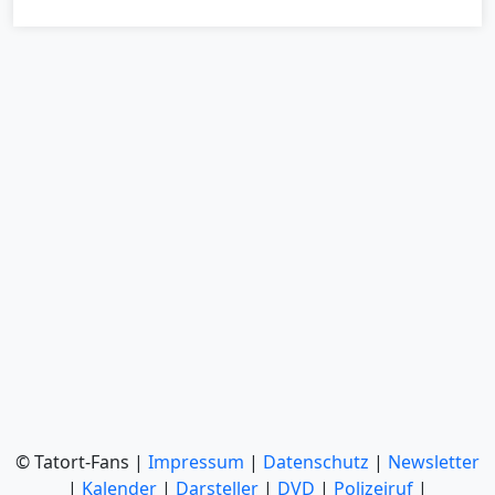
© Tatort-Fans |
Impressum
|
Datenschutz
|
Newsletter
|
Kalender
|
Darsteller
|
DVD
|
Polizeiruf
|