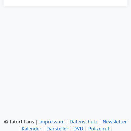
© Tatort-Fans |
Impressum
|
Datenschutz
|
Newsletter
|
Kalender
|
Darsteller
|
DVD
|
Polizeiruf
|