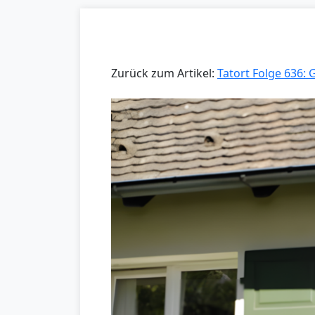
Zurück zum Artikel:
Tatort Folge 636: