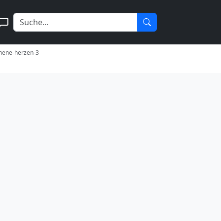
chene-herzen-3