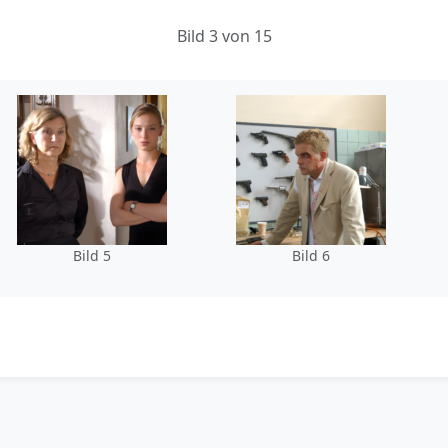
Bild 3 von 15
Bild 5
Bild 6