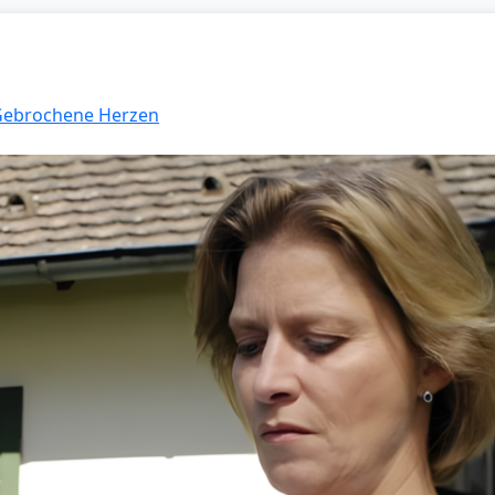
 Gebrochene Herzen