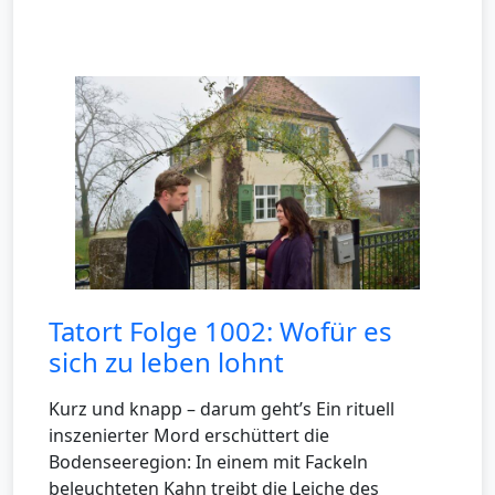
Tatort Folge 1002: Wofür es
sich zu leben lohnt
Kurz und knapp – darum geht’s Ein rituell
inszenierter Mord erschüttert die
Bodenseeregion: In einem mit Fackeln
beleuchteten Kahn treibt die Leiche des