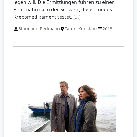
legen will. Die Ermittlungen führen zu einer
Pharmafirma in der Schweiz, die ein neues
Krebsmedikament testet, […]
Blum und Perlmann
Tatort Konstanz
2013