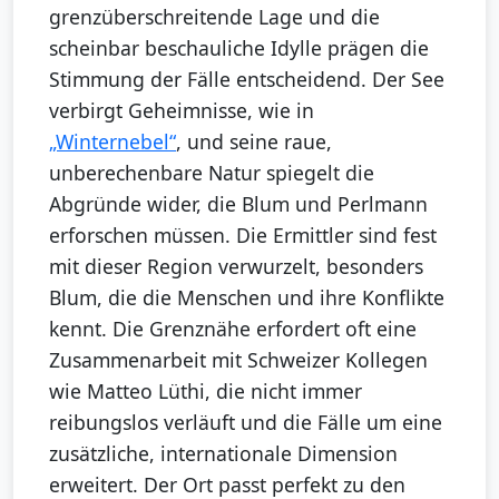
grenzüberschreitende Lage und die
scheinbar beschauliche Idylle prägen die
Stimmung der Fälle entscheidend. Der See
verbirgt Geheimnisse, wie in
„Winternebel“
, und seine raue,
unberechenbare Natur spiegelt die
Abgründe wider, die Blum und Perlmann
erforschen müssen. Die Ermittler sind fest
mit dieser Region verwurzelt, besonders
Blum, die die Menschen und ihre Konflikte
kennt. Die Grenznähe erfordert oft eine
Zusammenarbeit mit Schweizer Kollegen
wie Matteo Lüthi, die nicht immer
reibungslos verläuft und die Fälle um eine
zusätzliche, internationale Dimension
erweitert. Der Ort passt perfekt zu den