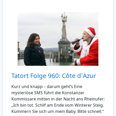
Tatort Folge 960: Côte d´Azur
Kurz und knapp – darum geht’s Eine
mysteriöse SMS führt die Konstanzer
Kommissare mitten in der Nacht ans Rheinufer:
„Ich bin tot. Schilf am Ende vom Winterer Steig.
Kümmern Sie sich um mein Baby. Bitte schnell.“