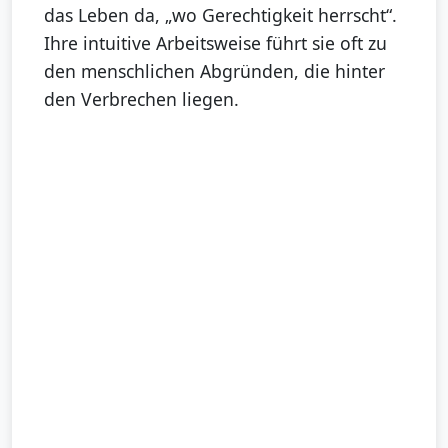
das Leben da, „wo Gerechtigkeit herrscht“.
Ihre intuitive Arbeitsweise führt sie oft zu
den menschlichen Abgründen, die hinter
den Verbrechen liegen.