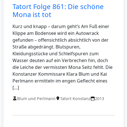
Tatort Folge 861: Die schöne
Mona ist tot
Kurz und knapp – darum geht’s Am Fuß einer
Klippe am Bodensee wird ein Autowrack
gefunden – offensichtlich absichtlich von der
Straße abgedrängt. Blutspuren,
Kleidungsstücke und Schleifspuren zum
Wasser deuten auf ein Verbrechen hin, doch
die Leiche der vermissten Mona Seitz fehlt. Die
Konstanzer Kommissare Klara Blum und Kai
Perlmann ermitteln im engen Geflecht eines
[…]
Blum und Perlmann
Tatort Konstanz
2013