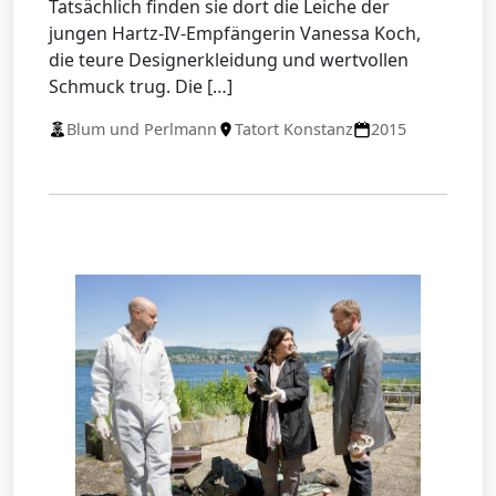
Tatsächlich finden sie dort die Leiche der
jungen Hartz-IV-Empfängerin Vanessa Koch,
die teure Designerkleidung und wertvollen
Schmuck trug. Die […]
Blum und Perlmann
Tatort Konstanz
2015