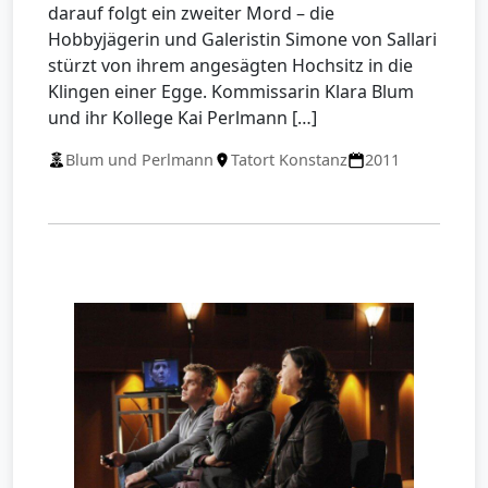
darauf folgt ein zweiter Mord – die
Hobbyjägerin und Galeristin Simone von Sallari
stürzt von ihrem angesägten Hochsitz in die
Klingen einer Egge. Kommissarin Klara Blum
und ihr Kollege Kai Perlmann […]
Blum und Perlmann
Tatort Konstanz
2011