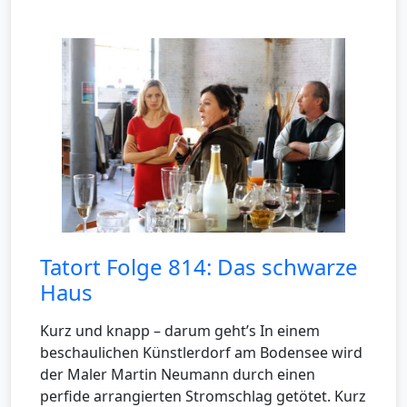
Tatort Folge 814: Das schwarze
Haus
Kurz und knapp – darum geht’s In einem
beschaulichen Künstlerdorf am Bodensee wird
der Maler Martin Neumann durch einen
perfide arrangierten Stromschlag getötet. Kurz