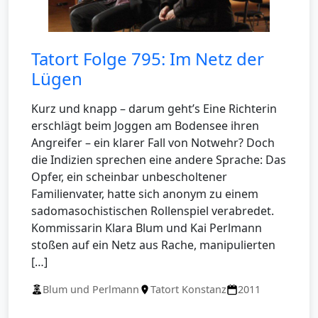
Tatort Folge 795: Im Netz der
Lügen
Kurz und knapp – darum geht’s Eine Richterin
erschlägt beim Joggen am Bodensee ihren
Angreifer – ein klarer Fall von Notwehr? Doch
die Indizien sprechen eine andere Sprache: Das
Opfer, ein scheinbar unbescholtener
Familienvater, hatte sich anonym zu einem
sadomasochistischen Rollenspiel verabredet.
Kommissarin Klara Blum und Kai Perlmann
stoßen auf ein Netz aus Rache, manipulierten
[…]
Blum und Perlmann
Tatort Konstanz
2011