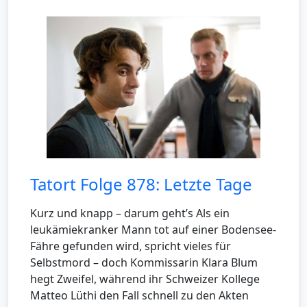
Tatort Folge 878: Letzte Tage
Kurz und knapp – darum geht’s Als ein
leukämiekranker Mann tot auf einer Bodensee-
Fähre gefunden wird, spricht vieles für
Selbstmord – doch Kommissarin Klara Blum
hegt Zweifel, während ihr Schweizer Kollege
Matteo Lüthi den Fall schnell zu den Akten