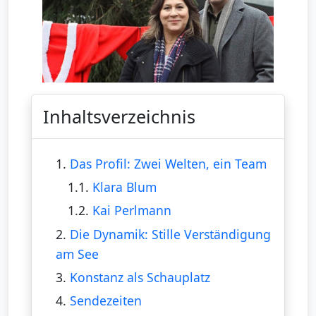
Inhaltsverzeichnis
1.
Das Profil: Zwei Welten, ein Team
1.1.
Klara Blum
1.2.
Kai Perlmann
2.
Die Dynamik: Stille Verständigung
am See
3.
Konstanz als Schauplatz
4.
Sendezeiten