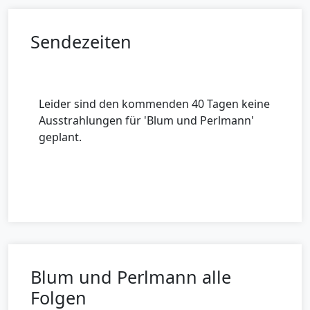
Sendezeiten
Leider sind den kommenden 40 Tagen keine
Ausstrahlungen für 'Blum und Perlmann'
geplant.
Blum und Perlmann alle
Folgen