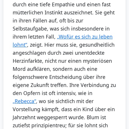
durch eine tiefe Empathie und einen fast
mütterlichen Instinkt auszeichnet. Sie geht
in ihren Fällen auf, oft bis zur
Selbstaufgabe, was sich insbesondere in
ihrem letzten Fall,
„Wofür es sich zu leben
lohnt“
, zeigt. Hier muss sie, gesundheitlich
angeschlagen durch zwei unentdeckte
Herzinfarkte, nicht nur einen mysteriösen
Mord aufklären, sondern auch eine
folgenschwere Entscheidung über ihre
eigene Zukunft treffen. Ihre Verbindung zu
den Opfern ist oft intensiv, wie in
„Rebecca“
, wo sie sichtlich mit der
Vorstellung kämpft, dass ein Kind über ein
Jahrzehnt weggesperrt wurde. Blum ist
zutiefst prinzipientreu; für sie lohnt sich