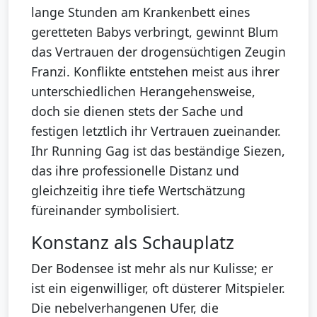
lange Stunden am Krankenbett eines
geretteten Babys verbringt, gewinnt Blum
das Vertrauen der drogensüchtigen Zeugin
Franzi. Konflikte entstehen meist aus ihrer
unterschiedlichen Herangehensweise,
doch sie dienen stets der Sache und
festigen letztlich ihr Vertrauen zueinander.
Ihr Running Gag ist das beständige Siezen,
das ihre professionelle Distanz und
gleichzeitig ihre tiefe Wertschätzung
füreinander symbolisiert.
Konstanz als Schauplatz
Der Bodensee ist mehr als nur Kulisse; er
ist ein eigenwilliger, oft düsterer Mitspieler.
Die nebelverhangenen Ufer, die