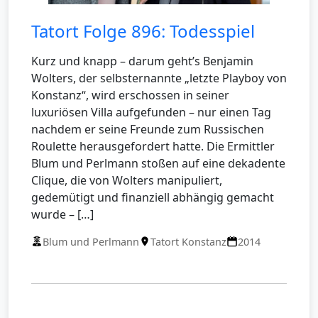
Tatort Folge 896: Todesspiel
Kurz und knapp – darum geht’s Benjamin
Wolters, der selbsternannte „letzte Playboy von
Konstanz“, wird erschossen in seiner
luxuriösen Villa aufgefunden – nur einen Tag
nachdem er seine Freunde zum Russischen
Roulette herausgefordert hatte. Die Ermittler
Blum und Perlmann stoßen auf eine dekadente
Clique, die von Wolters manipuliert,
gedemütigt und finanziell abhängig gemacht
wurde – […]
Blum und Perlmann
Tatort Konstanz
2014