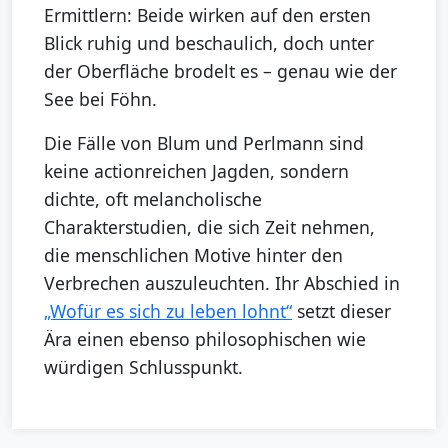
Ermittlern: Beide wirken auf den ersten
Blick ruhig und beschaulich, doch unter
der Oberfläche brodelt es – genau wie der
See bei Föhn.
Die Fälle von Blum und Perlmann sind
keine actionreichen Jagden, sondern
dichte, oft melancholische
Charakterstudien, die sich Zeit nehmen,
die menschlichen Motive hinter den
Verbrechen auszuleuchten. Ihr Abschied in
„Wofür es sich zu leben lohnt“
setzt dieser
Ära einen ebenso philosophischen wie
würdigen Schlusspunkt.