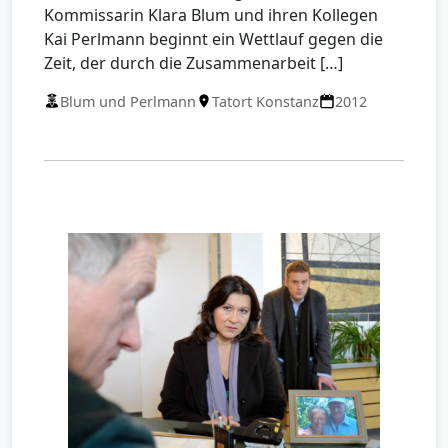
Kommissarin Klara Blum und ihren Kollegen
Kai Perlmann beginnt ein Wettlauf gegen die
Zeit, der durch die Zusammenarbeit […]
Blum und Perlmann
Tatort Konstanz
2012