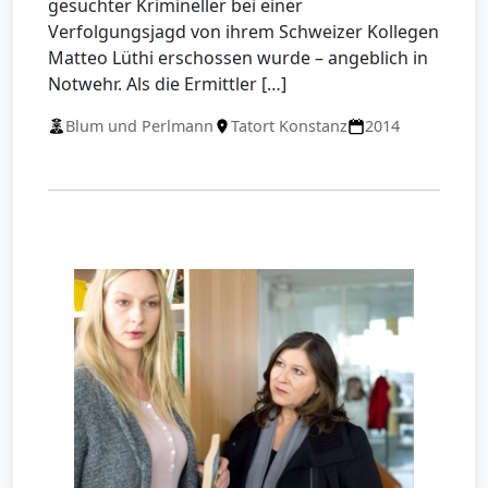
gesuchter Krimineller bei einer
Verfolgungsjagd von ihrem Schweizer Kollegen
Matteo Lüthi erschossen wurde – angeblich in
Notwehr. Als die Ermittler […]
Blum und Perlmann
Tatort Konstanz
2014