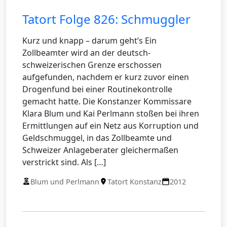
Tatort Folge 826: Schmuggler
Kurz und knapp – darum geht’s Ein
Zollbeamter wird an der deutsch-
schweizerischen Grenze erschossen
aufgefunden, nachdem er kurz zuvor einen
Drogenfund bei einer Routinekontrolle
gemacht hatte. Die Konstanzer Kommissare
Klara Blum und Kai Perlmann stoßen bei ihren
Ermittlungen auf ein Netz aus Korruption und
Geldschmuggel, in das Zollbeamte und
Schweizer Anlageberater gleichermaßen
verstrickt sind. Als […]
Blum und Perlmann
Tatort Konstanz
2012