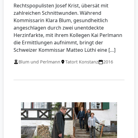
Rechtspopulisten Josef Krist, übersät mit
zahlreichen Schnittwunden. Während
Kommissarin Klara Blum, gesundheitlich
angeschlagen durch zwei unentdeckte
Herzinfarkte, mit ihrem Kollegen Kai Perlmann
die Ermittlungen aufnimmt, bringt der
Schweizer Kommissar Matteo Lüthi eine […]
Blum und Perlmann
Tatort Konstanz
2016