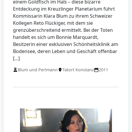
einem Goldfisch im Hals – diese bizarre
Entdeckung im Kreuzlinger Planetarium führt
Kommissarin Klara Blum zu ihrem Schweizer
Kollegen Reto Flückiger, mit dem sie
grenzüberschreitend ermittelt. Bei der Toten
handelt es sich um Bonnie Marquardt,
Besitzerin einer exklusiven Schönheitsklinik am
Bodensee, deren Leben und Geschäft offenbar
[…]
Blum und Perlmann
Tatort Konstanz
2011