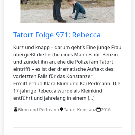
Tatort Folge 971: Rebecca
Kurz und knapp – darum geht’s Eine junge Frau
übergießt die Leiche eines Mannes mit Benzin
und zündet ihn an, ehe die Polizei am Tatort
eintrifft – es ist der dramatische Auftakt des
vorletzten Falls für das Konstanzer
Ermittlerduo Klara Blum und Kai Perlmann. Die
17-jährige Rebecca wurde als Kleinkind
entführt und jahrelang in einem […]
Blum und Perlmann
Tatort Konstanz
2016