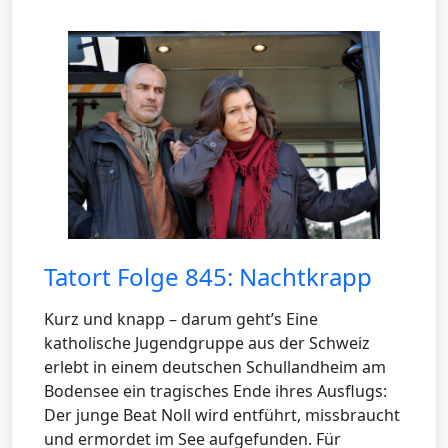
Tatort Folge 845: Nachtkrapp
Kurz und knapp – darum geht’s Eine
katholische Jugendgruppe aus der Schweiz
erlebt in einem deutschen Schullandheim am
Bodensee ein tragisches Ende ihres Ausflugs:
Der junge Beat Noll wird entführt, missbraucht
und ermordet im See aufgefunden. Für