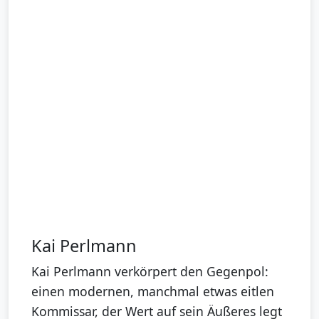
Kai Perlmann
Kai Perlmann verkörpert den Gegenpol:
einen modernen, manchmal etwas eitlen
Kommissar, der Wert auf sein Äußeres legt