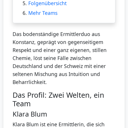
5.
Folgenübersicht
6.
Mehr Teams
Das bodenständige Ermittlerduo aus
Konstanz, geprägt von gegenseitigem
Respekt und einer ganz eigenen, stillen
Chemie, löst seine Fälle zwischen
Deutschland und der Schweiz mit einer
seltenen Mischung aus Intuition und
Beharrlichkeit.
Das Profil: Zwei Welten, ein
Team
Klara Blum
Klara Blum ist eine Ermittlerin, die sich