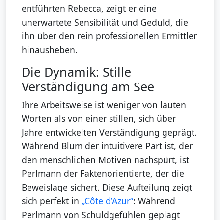
entführten Rebecca, zeigt er eine
unerwartete Sensibilität und Geduld, die
ihn über den rein professionellen Ermittler
hinausheben.
Die Dynamik: Stille
Verständigung am See
Ihre Arbeitsweise ist weniger von lauten
Worten als von einer stillen, sich über
Jahre entwickelten Verständigung geprägt.
Während Blum der intuitivere Part ist, der
den menschlichen Motiven nachspürt, ist
Perlmann der Faktenorientierte, der die
Beweislage sichert. Diese Aufteilung zeigt
sich perfekt in
„Côte d’Azur“
: Während
Perlmann von Schuldgefühlen geplagt