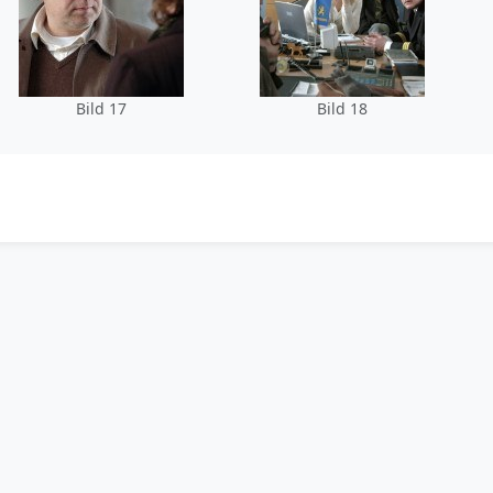
Bild 17
Bild 18