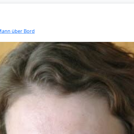
 Mann über Bord