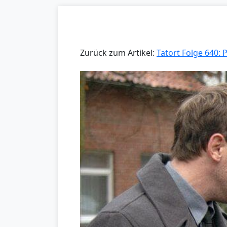
Zurück zum Artikel:
Tatort Folge 640: 