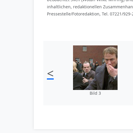
inhaltlichen, redaktionellen Zusammenhan
Pressestelle/Fotoredaktion, Tel. 07221/929-
<
Bild 3