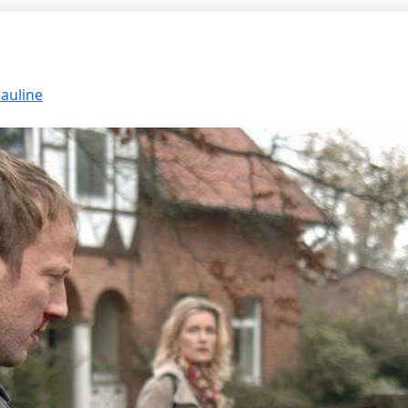
Pauline