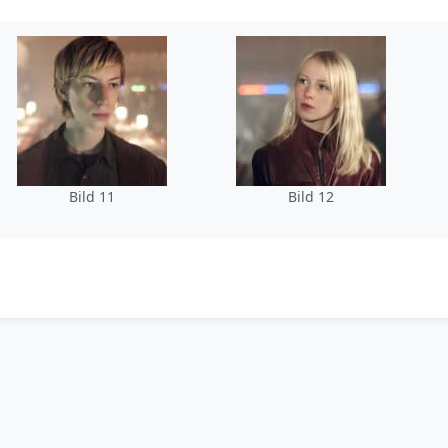
Bild 11
Bild 12