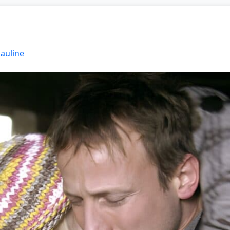
Pauline