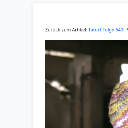
Zurück zum Artikel:
Tatort Folge 640: 