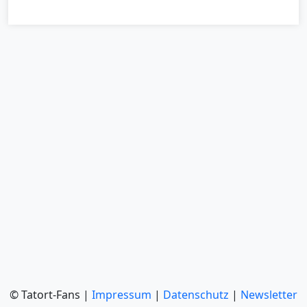
© Tatort-Fans |
Impressum
|
Datenschutz
|
Newsletter