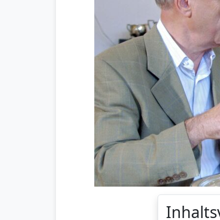
Inhalts