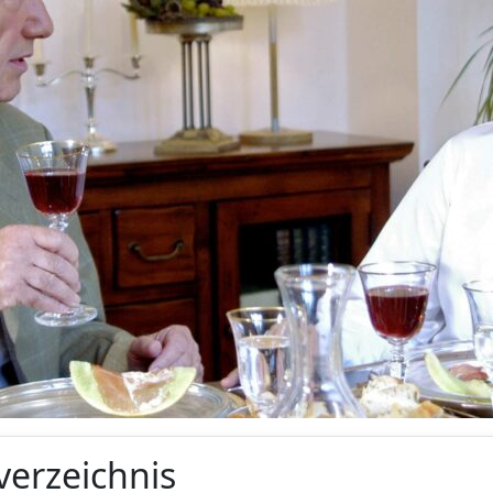
verzeichnis