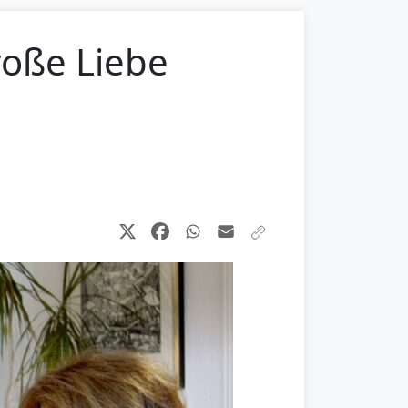
roße Liebe