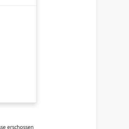
sse erschossen